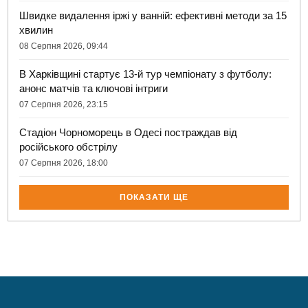
Швидке видалення іржі у ванній: ефективні методи за 15
хвилин
08 Серпня 2026, 09:44
В Харківщині стартує 13-й тур чемпіонату з футболу:
анонс матчів та ключові інтриги
07 Серпня 2026, 23:15
Стадіон Чорноморець в Одесі постраждав від
російського обстрілу
07 Серпня 2026, 18:00
ПОКАЗАТИ ЩЕ