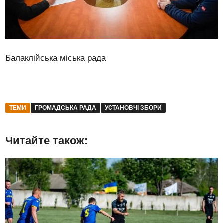
Балаклійська міська рада
ТЕМИ
ГРОМАДСЬКА РАДА
УСТАНОВЧІ ЗБОРИ
Читайте також: