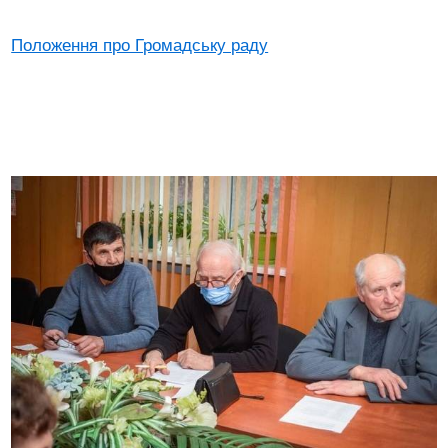
Положення про Громадську раду