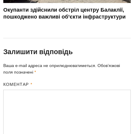
Окупанти здійснили обстріл центру Балаклії,
пошкоджено важливі об’єкти інфраструктури
Залишити відповідь
Ваша e-mail адреса не оприлюднюватиметься.
Обов’язкові
поля позначені
*
КОМЕНТАР
*