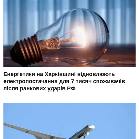
Енергетики на Харківщині відновлюють
електропостачання для 7 тисяч споживачів
після ранкових ударів РФ