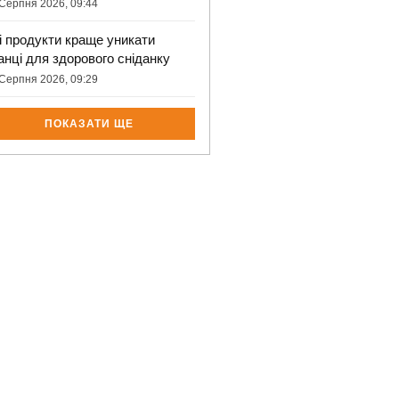
Серпня 2026, 09:44
і продукти краще уникати
анці для здорового сніданку
Серпня 2026, 09:29
ПОКАЗАТИ ЩЕ