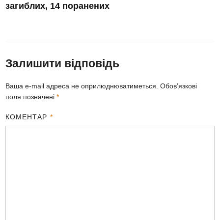
загиблих, 14 поранених
Залишити відповідь
Ваша e-mail адреса не оприлюднюватиметься.
Обов’язкові
поля позначені
*
КОМЕНТАР
*