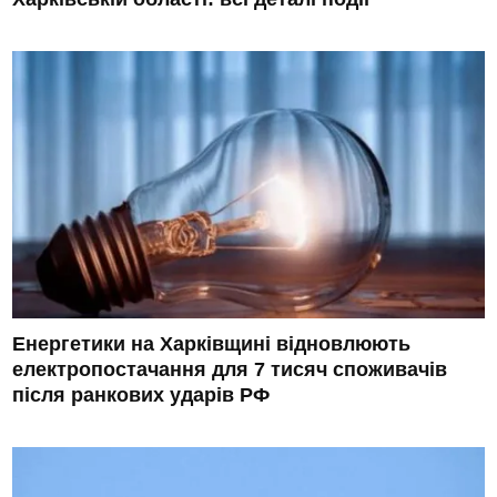
Енергетики на Харківщині відновлюють
електропостачання для 7 тисяч споживачів
після ранкових ударів РФ