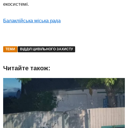
екосистемі.
Балаклійська міська рада
ТЕМИ
ВІДДІЛ ЦИВІЛЬНОГО ЗАХИСТУ
Читайте також: