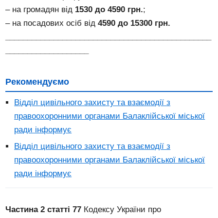
– на громадян від
1530 до 4590 грн.
;
– на посадових осіб від
4590 до 15300 грн.
_______________________________________________
___________________
Рекомендуємо
Відділ цивільного захисту та взаємодії з
правоохоронними органами Балаклійської міської
ради інформує
Відділ цивільного захисту та взаємодії з
правоохоронними органами Балаклійської міської
ради інформує
Частина 2 статті 77
Кодексу України про