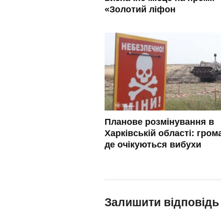
«Золотий ліфон
Планове розмінування в
Харківській області: гром
де очікуються вибухи
Залишити відповідь