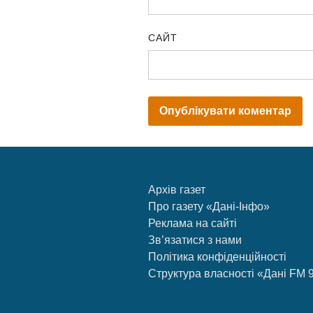
САЙТ
Архів газет
Про газету «Дані-Інфо»
Реклама на сайті
Зв’язатися з нами
Політика конфіденційності
Структура власності «Дані FM 