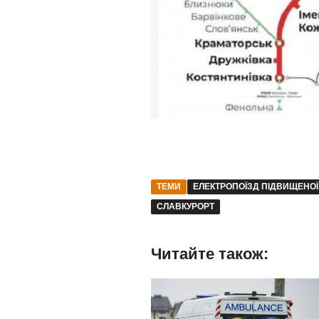
ТЕМИ
ЕЛЕКТРОПОЇЗД ПІДВИЩЕНОЇ
СЛАВКУРОРТ
Читайте також: