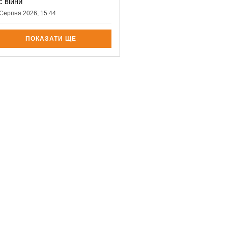
с війни
Серпня 2026, 15:44
ПОКАЗАТИ ЩЕ