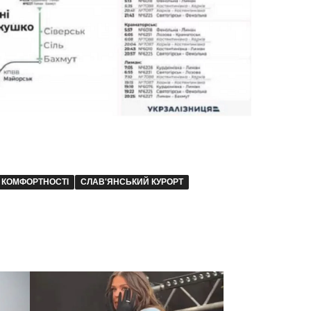
 КОМФОРТНОСТІ
СЛАВ'ЯНСЬКИЙ КУРОРТ