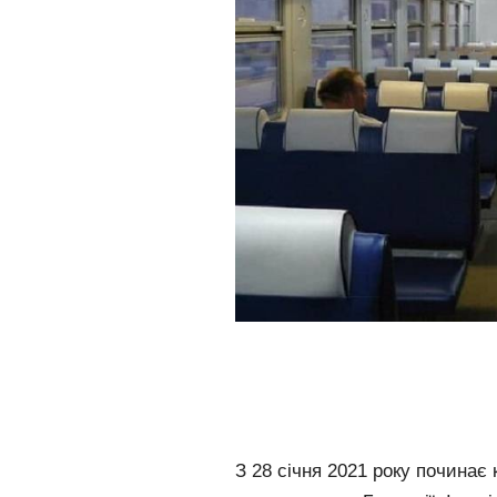
З 28 січня 2021 року починає