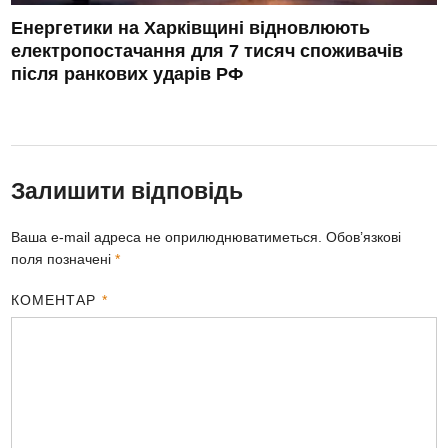
Енергетики на Харківщині відновлюють
електропостачання для 7 тисяч споживачів
після ранкових ударів РФ
Залишити відповідь
Ваша e-mail адреса не оприлюднюватиметься.
Обов’язкові
поля позначені
*
КОМЕНТАР
*