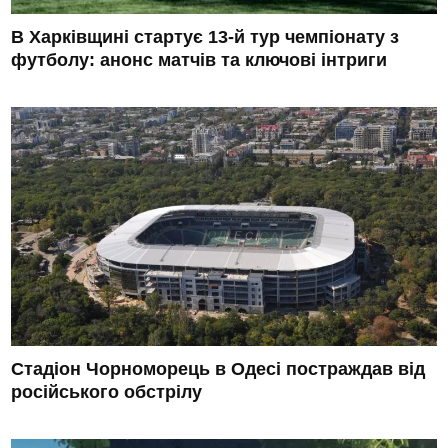
В Харківщині стартує 13-й тур чемпіонату з
футболу: анонс матчів та ключові інтриги
Стадіон Чорноморець в Одесі постраждав від
російського обстрілу