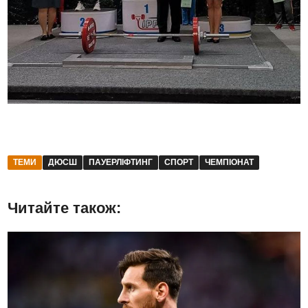
ТЕМИ
ДЮСШ
ПАУЕРЛІФТИНГ
СПОРТ
ЧЕМПІОНАТ
Читайте також: