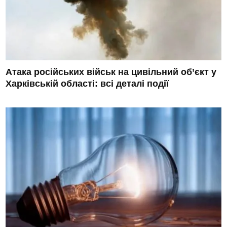
Атака російських військ на цивільний об’єкт у
Харківській області: всі деталі події