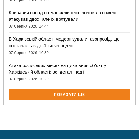
07 Серпня 2026, 18:00
Кривавий напад на Балаклійщині: чоловік з ножем
атакував двох, але їх врятували
07 Серпня 2026, 14:44
В Харківській області модернізували газопровід, що
постачає газ до 4 тисяч родин
07 Серпня 2026, 10:30
Атака російських військ на цивільний об'єкт у
Харківській області: всі деталі події
07 Серпня 2026, 10:29
ПОКАЗАТИ ЩЕ