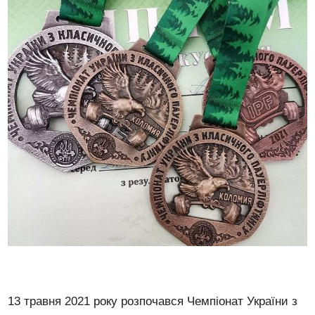
13 травня 2021 року розпочався Чемпіонат України з