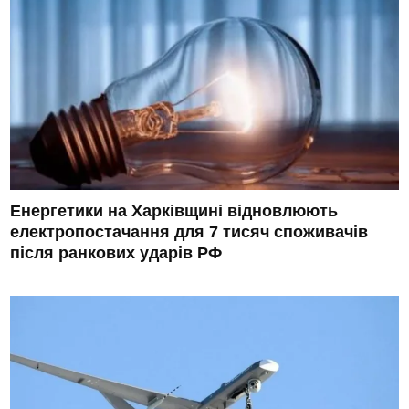
Енергетики на Харківщині відновлюють
електропостачання для 7 тисяч споживачів
після ранкових ударів РФ