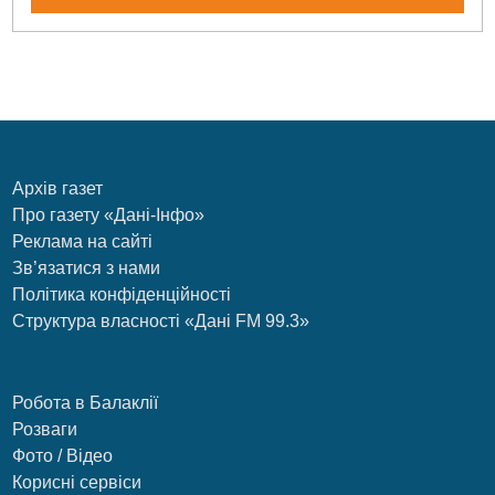
Архів газет
Про газету «Дані-Інфо»
Реклама на сайті
Зв’язатися з нами
Політика конфіденційності
Структура власності «Дані FM 99.3»
Робота в Балаклії
Розваги
Фото / Відео
Корисні сервіси