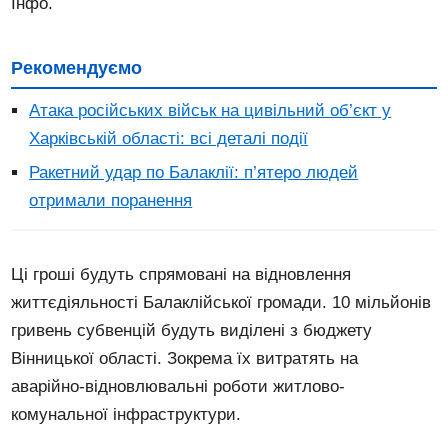
Інфо.
Рекомендуємо
Атака російських військ на цивільний об’єкт у
Харківській області: всі деталі події
Ракетний удар по Балаклії: п’ятеро людей
отримали поранення
Ці гроші будуть спрямовані на відновлення
життєдіяльності Балаклійської громади. 10 мільйонів
гривень субвенцій будуть виділені з бюджету
Вінницької області. Зокрема їх витратять на
аварійно-відновлювальні роботи житлово-
комунальної інфраструктури.