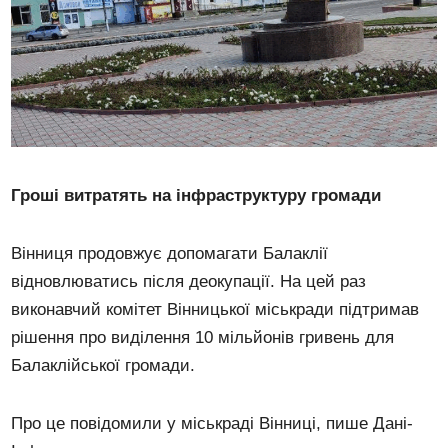
Гроші витратять на інфраструктуру громади
Вінниця продовжує допомагати Балаклії
відновлюватись після деокупації. На цей раз
виконавчий комітет Вінницької міськради підтримав
рішення про виділення 10 мільйонів гривень для
Балаклійської громади.
Про це повідомили у міськраді Вінниці, пише Дані-