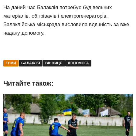
На даний час Балаклія потребує будівельних
матеріалів, обігрівачів і електрогенераторів.
Балаклійська міськрада висловила вдячність за вже
надану допомогу.
ТЕМИ
БАЛАКЛІЯ
ВІННИЦЯ
ДОПОМОГА
Читайте також: