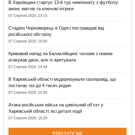
В Харківщині стартує 13-й тур чемпіонату з футболу:
анонс матчів та ключові інтриги
07 Серпня 2026, 23:15
Стадіон Чорноморець в Одесі постраждав від
російського обстрілу
07 Серпня 2026, 18:00
Кривавий напад на Балаклійщині: чоловік з ножем
атакував двох, але їх врятували
07 Серпня 2026, 14:44
В Харківській області модернізували газопровід, що
постачає газ до 4 тисяч родин
07 Серпня 2026, 10:30
Атака російських військ на цивільний об'єкт у
Харківській області: всі деталі події
07 Серпня 2026, 10:29
ПОКАЗАТИ ЩЕ