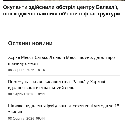
Окупанти здійснили обстріл центру Балаклії,
пошкоджено важливі об’єкти інфраструктури
Останні новини
Хорхе Мессі, батько Ліонеля Мессі, помер: деталі про
причину смерті
08 Серпня 2026, 18:14
Пожежу на складі видавництва "Ранок" у Харкові
вдалося загасити на сьомий день
08 Серпня 2026, 10:44
Швидке видалення іржі у ванній: ефективні методи за 15
хвилин
08 Серпня 2026, 09:44