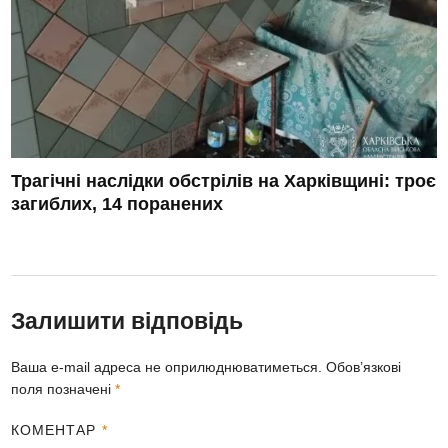
Трагічні наслідки обстрілів на Харківщині: троє
загиблих, 14 поранених
Залишити відповідь
Ваша e-mail адреса не оприлюднюватиметься.
Обов’язкові
поля позначені
*
КОМЕНТАР
*