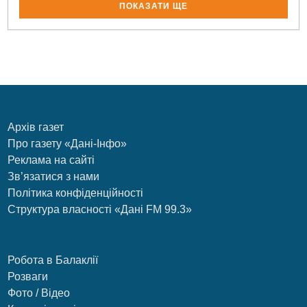
ПОКАЗАТИ ЩЕ
Архів газет
Про газету «Дані-Інфо»
Реклама на сайті
Зв’язатися з нами
Політика конфіденційності
Структура власності «Дані FM 99.3»
Робота в Балаклії
Розваги
Фото / Відео