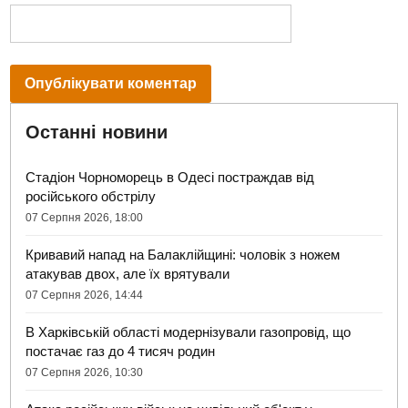
Останні новини
Стадіон Чорноморець в Одесі постраждав від
російського обстрілу
07 Серпня 2026, 18:00
Кривавий напад на Балаклійщині: чоловік з ножем
атакував двох, але їх врятували
07 Серпня 2026, 14:44
В Харківській області модернізували газопровід, що
постачає газ до 4 тисяч родин
07 Серпня 2026, 10:30