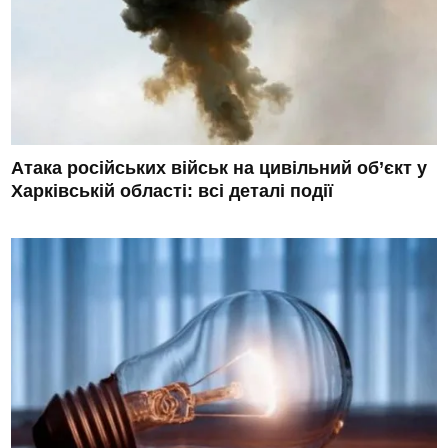
Атака російських військ на цивільний об’єкт у
Харківській області: всі деталі події