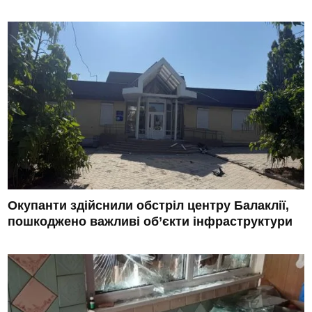
Окупанти здійснили обстріл центру Балаклії,
пошкоджено важливі об’єкти інфраструктури