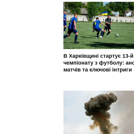
В Харківщині стартує 13-й
чемпіонату з футболу: ан
матчів та ключові інтриги