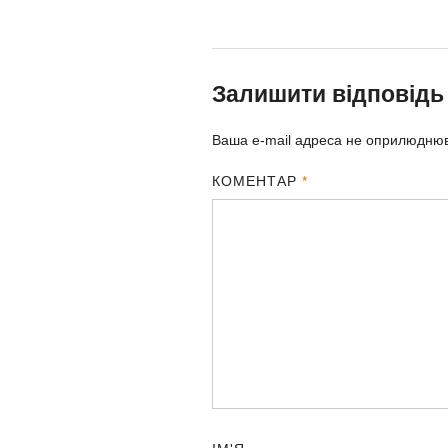
Залишити відповідь
Ваша e-mail адреса не оприлюдню
КОМЕНТАР
*