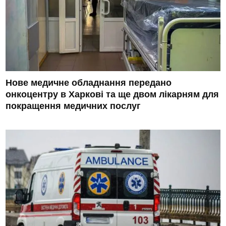
Нове медичне обладнання передано
онкоцентру в Харкові та ще двом лікарням для
покращення медичних послуг