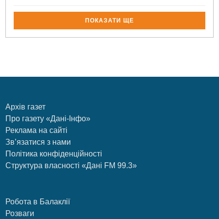
ПОКАЗАТИ ЩЕ
Архів газет
Про газету «Дані-Інфо»
Реклама на сайті
Зв’язатися з нами
Політика конфіденційності
Структура власності «Дані FM 99.3»
Робота в Балаклії
Розваги