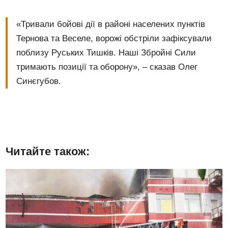
«Тривали бойові дії в районі населених пунктів
Тернова та Веселе, ворожі обстріли зафіксували
поблизу Руських Тишків. Наші Збройні Сили
тримають позиції та оборону», – сказав Олег
Синєгубов.
Читайте також: