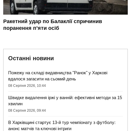
Ракетний удар по Балаклії спричинив
поранення п’яти осіб
Останні новини
Пожежу на складі видавництва "Ранок" у Харкові
вдалося загасити на сьомий день
08 Серпня 2026, 10:44
Швидке видалення іржі у ванній: ефективні методи за 15
хвилин
08 Серпня 2026, 09:44
В Харківщині стартує 13-й тур чемпіонату з футболу:
анонс матчів та ключові інтриги