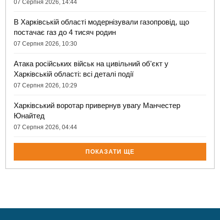
07 Серпня 2026, 14:44
В Харківській області модернізували газопровід, що
постачає газ до 4 тисяч родин
07 Серпня 2026, 10:30
Атака російських військ на цивільний об'єкт у
Харківській області: всі деталі події
07 Серпня 2026, 10:29
Харківський воротар привернув увагу Манчестер
Юнайтед
07 Серпня 2026, 04:44
ПОКАЗАТИ ЩЕ