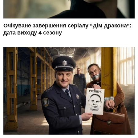
Очікуване завершення серіалу “Дім Дракона”:
дата виходу 4 сезону