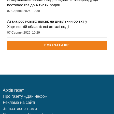
постачає газ до 4 тисяч родин
07 Серпня 2026, 10:30
Атака російських військ на цивільний об'єкт у
Харківській області: всі деталі події
07 Серпня 2026, 10:29
ПОКАЗАТИ ЩЕ
Архів газет
Про газету «Дані-Інфо»
Реклама на сайті
Зв’язатися з нами