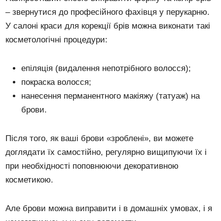
– звернутися до професійного фахівця у перукарню.
У салоні краси для корекції брів можна виконати такі
косметологічні процедури:
епіляція (видалення непотрібного волосся);
покраска волосся;
нанесення перманентного макіяжу (татуаж) на
брови.
Після того, як ваші брови «зроблені», ви можете
доглядати їх самостійно, регулярно вищипуючи їх і
при необхідності поповнюючи декоративною
косметикою.
Але брови можна виправити і в домашніх умовах, і я