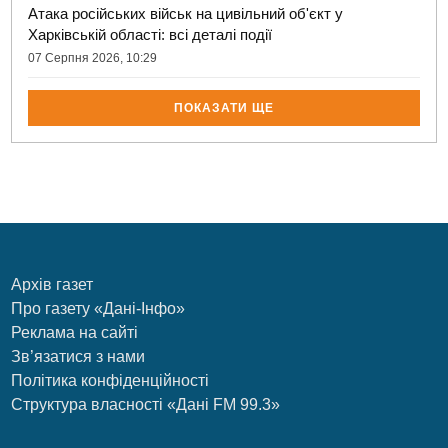
Атака російських військ на цивільний об'єкт у
Харківській області: всі деталі події
07 Серпня 2026, 10:29
ПОКАЗАТИ ЩЕ
Архів газет
Про газету «Дані-Інфо»
Реклама на сайті
Зв’язатися з нами
Політика конфіденційності
Структура власності «Дані FM 99.3»