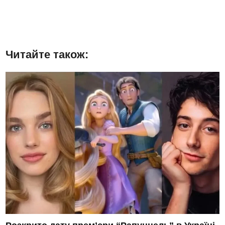
Читайте також: