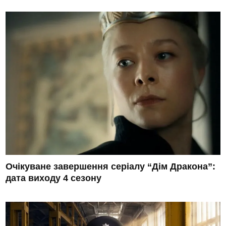
Очікуване завершення серіалу “Дім Дракона”:
дата виходу 4 сезону