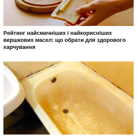
Рейтинг найсмачніших і найкорисніших
вершкових масел: що обрати для здорового
харчування