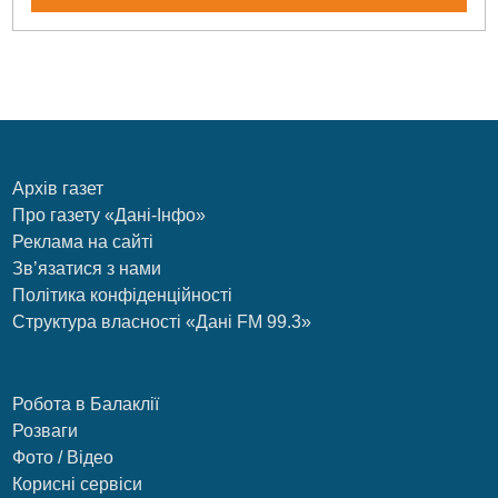
Архів газет
Про газету «Дані-Інфо»
Реклама на сайті
Зв’язатися з нами
Політика конфіденційності
Структура власності «Дані FM 99.3»
Робота в Балаклії
Розваги
Фото / Відео
Корисні сервіси