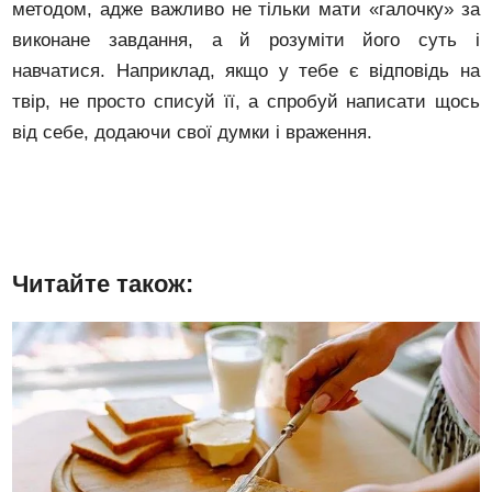
методом, адже важливо не тільки мати «галочку» за
виконане завдання, а й розуміти його суть і
навчатися. Наприклад, якщо у тебе є відповідь на
твір, не просто списуй її, а спробуй написати щось
від себе, додаючи свої думки і враження.
Читайте також: