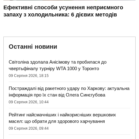
Ефективні способи усунення неприємного
запаху з холодильника: 6 дієвих методів
Останні новини
Світоліна здолала Анісімову та пробилася до
чвертьфіналу турніру WTA 1000 у Торонто
09 Серпня 2026, 18:15
Постраждалі від ракетного удару по Харкову: актуальна
інформація про їх стан від Олега Синєгубова
09 Серпня 2026, 10:44
Рейтинг найсмачніших і найкорисніших вершкових
масел: що обрати для здорового харчування
09 Серпня 2026, 09:44