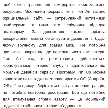
щоб кожен гравець міг комфортно користуватися
ресурсом. Мобільний формат, як і Пин Ап казино
официальный сайт, — затребуваний активними
гемблерами та тими, хто періодично відвідує
платформу. За допомогою такого варіанта
використання можна організувати дозвілля в будь-
якому зручному для гравця місці. Не потрібна
прив’язка, наприклад, до персонального комп’ютера.
Пин Ап вход и регистрация здійснюються
користувачами інтернет клубу з адаптованого під
мобільні девайси сервісу. Програму Pin Up можна
завантажити на гаджети з популярними ОС (Андроїд,
iOS). При цьому зберігаються всі досягнення гравців,
не потрібна повторна реєстрація. Все що потрібно
для втамування спраги азарту — це мобільний
гаджет зі стабільним інтернет-з’єднанням.