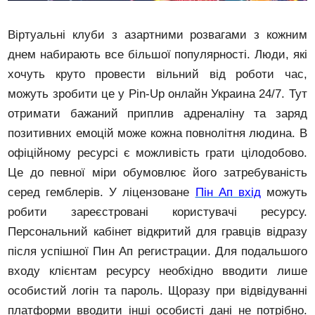
Віртуальні клуби з азартними розвагами з кожним
днем ​​набирають все більшої популярності. Люди, які
хочуть круто провести вільний від роботи час,
можуть зробити це у Pin-Up онлайн Украина 24/7. Тут
отримати бажаний приплив адреналіну та заряд
позитивних емоцій може кожна повнолітня людина. В
офіційному ресурсі є можливість грати цілодобово.
Це до певної міри обумовлює його затребуваність
серед гемблерів. У ліцензоване
Пін Ап вхід
можуть
робити зареєстровані користувачі ресурсу.
Персональний кабінет відкритий для гравців відразу
після успішної Пин Ап регистрации. Для подальшого
входу клієнтам ресурсу необхідно вводити лише
особистий логін та пароль. Щоразу при відвідуванні
платформи вводити інші особисті дані не потрібно.