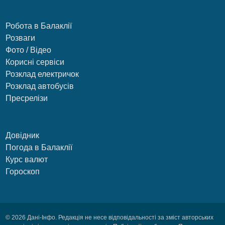
Робота в Балаклії
Розваги
Фото / Відео
Корисні сервіси
Розклад електричок
Розклад автобусів
Пресрелізи
Довідник
Погода в Балаклії
Курс валют
Гороскоп
© 2026 Дані-Інфо. Редакція не несе відповідальності за зміст авторських