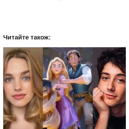
Читайте також: