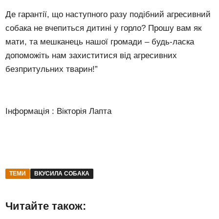
Де гарантії, що наступного разу подібний агресивний
собака не вчепиться дитині у горло? Прошу вам як
мати, та мешканець нашої громади – будь-ласка
допоможіть нам захиститися від агресивних
безпритульних тварин!”
Інформація : Вікторія Лапта
ТЕМИ
ВКУСИЛА СОБАКА
Читайте також: