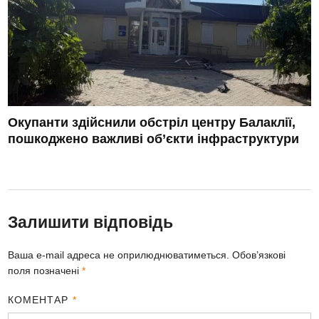
Окупанти здійснили обстріл центру Балаклії,
пошкоджено важливі об’єкти інфраструктури
Залишити відповідь
Ваша e-mail адреса не оприлюднюватиметься.
Обов’язкові
поля позначені
*
КОМЕНТАР
*