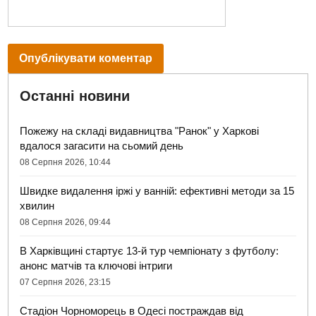
Останні новини
Пожежу на складі видавництва "Ранок" у Харкові
вдалося загасити на сьомий день
08 Серпня 2026, 10:44
Швидке видалення іржі у ванній: ефективні методи за 15
хвилин
08 Серпня 2026, 09:44
В Харківщині стартує 13-й тур чемпіонату з футболу:
анонс матчів та ключові інтриги
07 Серпня 2026, 23:15
Стадіон Чорноморець в Одесі постраждав від