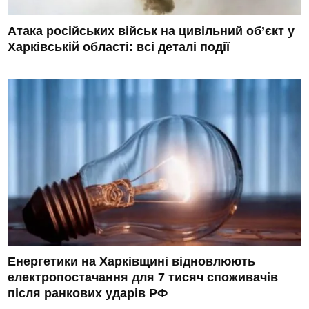
Атака російських військ на цивільний об’єкт у
Харківській області: всі деталі події
Енергетики на Харківщині відновлюють
електропостачання для 7 тисяч споживачів
після ранкових ударів РФ