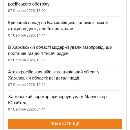
російського обстрілу
07 Серпня 2026, 18:00
Кривавий напад на Балаклійщині: чоловік з ножем
атакував двох, але їх врятували
07 Серпня 2026, 14:44
В Харківській області модернізували газопровід, що
постачає газ до 4 тисяч родин
07 Серпня 2026, 10:30
Атака російських військ на цивільний об'єкт у
Харківській області: всі деталі події
07 Серпня 2026, 10:29
Харківський воротар привернув увагу Манчестер
Юнайтед
07 Серпня 2026, 04:44
ПОКАЗАТИ ЩЕ