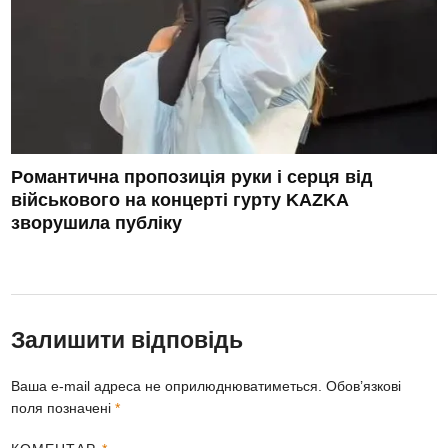
Романтична пропозиція руки і серця від
військового на концерті гурту KAZKA
зворушила публіку
Залишити відповідь
Ваша e-mail адреса не оприлюднюватиметься.
Обов’язкові
поля позначені
*