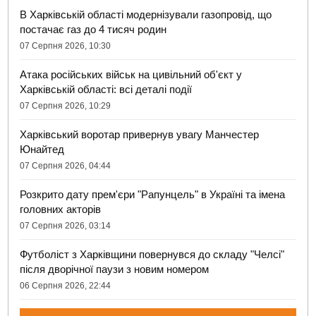
В Харківській області модернізували газопровід, що
постачає газ до 4 тисяч родин
07 Серпня 2026, 10:30
Атака російських військ на цивільний об'єкт у
Харківській області: всі деталі події
07 Серпня 2026, 10:29
Харківський воротар привернув увагу Манчестер
Юнайтед
07 Серпня 2026, 04:44
Розкрито дату прем'єри "Рапунцель" в Україні та імена
головних акторів
07 Серпня 2026, 03:14
Футболіст з Харківщини повернувся до складу "Челсі"
після дворічної паузи з новим номером
06 Серпня 2026, 22:44