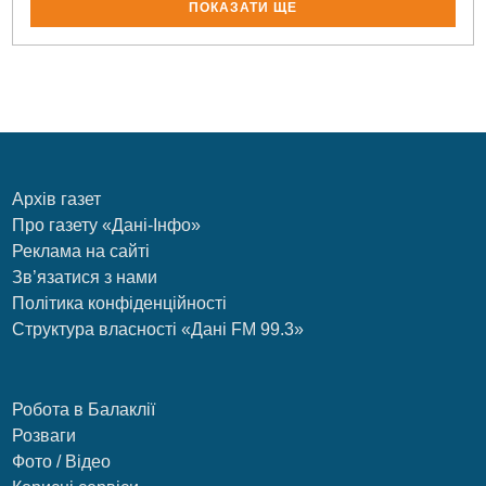
ПОКАЗАТИ ЩЕ
Архів газет
Про газету «Дані-Інфо»
Реклама на сайті
Зв’язатися з нами
Політика конфіденційності
Структура власності «Дані FM 99.3»
Робота в Балаклії
Розваги
Фото / Відео