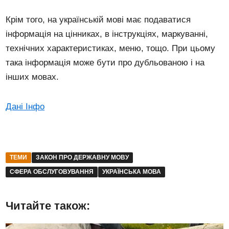
Крім того, на українській мові має подаватися
інформація на цінниках, в інструкціях, маркуванні,
технічних характеристиках, меню, тощо. При цьому
така інформація може бути про дубльованою і на
інших мовах.
Дані Інфо
ТЕМИ
ЗАКОН ПРО ДЕРЖАВНУ МОВУ
СФЕРА ОБСЛУГОВУВАННЯ
УКРАЇНСЬКА МОВА
Читайте також: