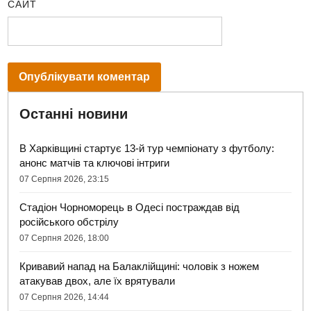
САЙТ
Останні новини
В Харківщині стартує 13-й тур чемпіонату з футболу:
анонс матчів та ключові інтриги
07 Серпня 2026, 23:15
Стадіон Чорноморець в Одесі постраждав від
російського обстрілу
07 Серпня 2026, 18:00
Кривавий напад на Балаклійщині: чоловік з ножем
атакував двох, але їх врятували
07 Серпня 2026, 14:44