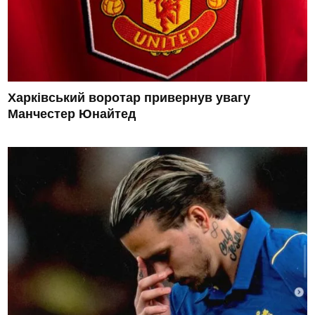
Харківський воротар привернув увагу
Манчестер Юнайтед