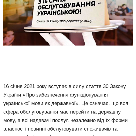
16 січня 2021 року вступає в силу стаття 30 Закону
України «Про забезпечення функціонування
української мови як державної». Це означає, що вся
сфера обслуговування має перейти на державну
мову, а всі надавачі послуг, незалежно від їх форми
власності повинні обслуговувати споживачів та