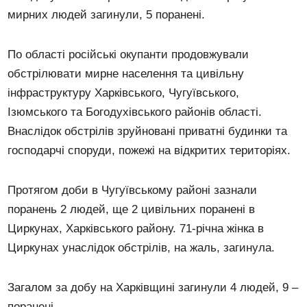
мирних людей загинули, 5 поранені.
По області російські окупанти продовжували
обстрілювати мирне населення та цивільну
інфраструктуру Харківського, Чугуївського,
Ізюмського та Богодухівського районів області.
Внаслідок обстрілів зруйновані приватні будинки та
господарчі споруди, пожежі на відкритих територіях.
Протягом доби в Чугуївському районі зазнали
поранень 2 людей, ще 2 цивільних поранені в
Циркунах, Харківського району. 71-річна жінка в
Циркунах унаслідок обстрілів, на жаль, загинула.
Загалом за добу на Харківщині загинули 4 людей, 9 –
поранені.