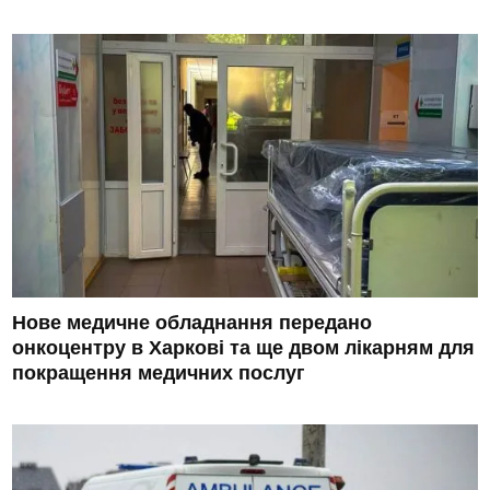
Нове медичне обладнання передано
онкоцентру в Харкові та ще двом лікарням для
покращення медичних послуг