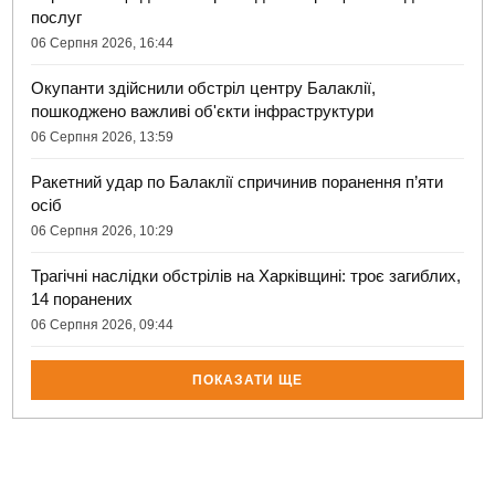
послуг
06 Серпня 2026, 16:44
Окупанти здійснили обстріл центру Балаклії,
пошкоджено важливі об'єкти інфраструктури
06 Серпня 2026, 13:59
Ракетний удар по Балаклії спричинив поранення п’яти
осіб
06 Серпня 2026, 10:29
Трагічні наслідки обстрілів на Харківщині: троє загиблих,
14 поранених
06 Серпня 2026, 09:44
ПОКАЗАТИ ЩЕ