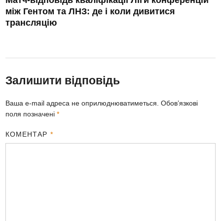
між Гентом та ЛНЗ: де і коли дивитися
трансляцію
Залишити відповідь
Ваша e-mail адреса не оприлюднюватиметься.
Обов’язкові
поля позначені
*
КОМЕНТАР
*