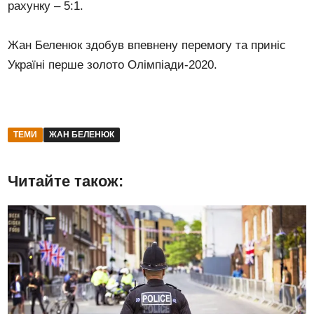
рахунку – 5:1.
Жан Беленюк здобув впевнену перемогу та приніс
Україні перше золото Олімпіади-2020.
ТЕМИ
ЖАН БЕЛЕНЮК
Читайте також: