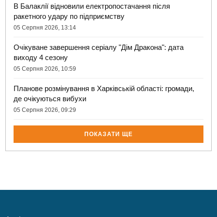
В Балаклії відновили електропостачання після
ракетного удару по підприємству
05 Серпня 2026, 13:14
Очікуване завершення серіалу "Дім Дракона": дата
виходу 4 сезону
05 Серпня 2026, 10:59
Планове розмінування в Харківській області: громади,
де очікуються вибухи
05 Серпня 2026, 09:29
ПОКАЗАТИ ЩЕ