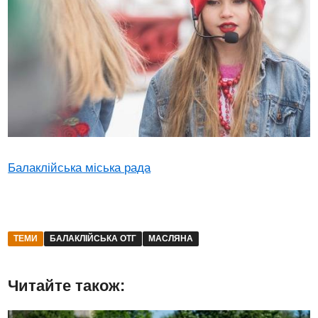
Балаклійська міська рада
ТЕМИ
БАЛАКЛІЙСЬКА ОТГ
МАСЛЯНА
Читайте також: