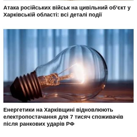
Атака російських військ на цивільний об’єкт у
Харківській області: всі деталі події
Енергетики на Харківщині відновлюють
електропостачання для 7 тисяч споживачів
після ранкових ударів РФ