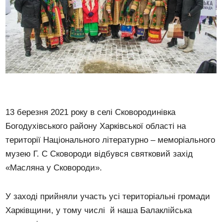
13 березня 2021 року в селі Сковородинівка
Богодухівського району Харківської області на
території Національного літературно – меморіального
музею Г. С Сковороди відбувся святковий захід
«Масляна у Сковороди».
У заході прийняли участь усі територіальні громади
Харківщини, у тому числі й наша Балаклійська