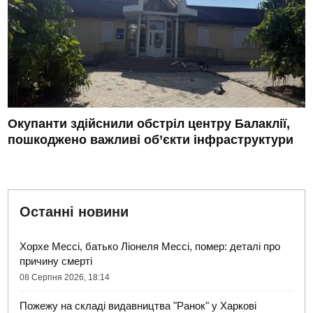
Окупанти здійснили обстріл центру Балаклії,
пошкоджено важливі об’єкти інфраструктури
Останні новини
Хорхе Мессі, батько Ліонеля Мессі, помер: деталі про
причину смерті
08 Серпня 2026, 18:14
Пожежу на складі видавництва "Ранок" у Харкові