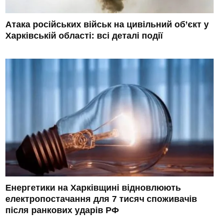
Атака російських військ на цивільний об’єкт у
Харківській області: всі деталі події
Енергетики на Харківщині відновлюють
електропостачання для 7 тисяч споживачів
після ранкових ударів РФ