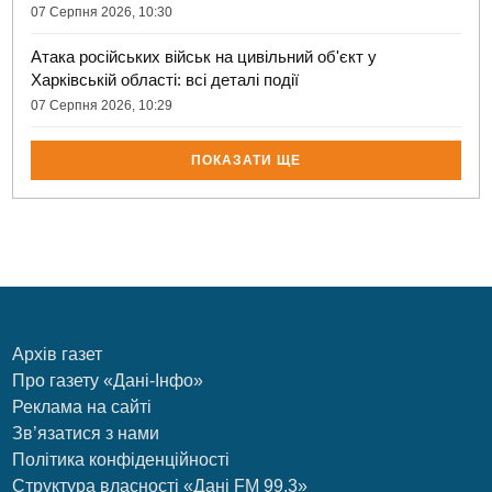
07 Серпня 2026, 10:30
Атака російських військ на цивільний об'єкт у
Харківській області: всі деталі події
07 Серпня 2026, 10:29
ПОКАЗАТИ ЩЕ
Архів газет
Про газету «Дані-Інфо»
Реклама на сайті
Зв’язатися з нами
Політика конфіденційності
Структура власності «Дані FM 99.3»