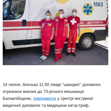
14 липня, близько 11:50 лікарі “швидкої” допомоги
отримали виклик до 73-річного мешканця
Балаклійщини,
повідомили
у Центрі екстреної
медичної допомоги та медицини катастроф.