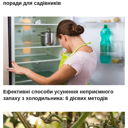
поради для садівників
Ефективні способи усунення неприємного
запаху з холодильника: 6 дієвих методів