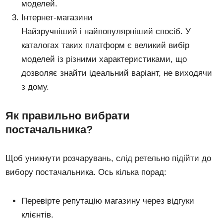
моделей.
Інтернет-магазини
Найзручніший і найпопулярніший спосіб. У
каталогах таких платформ є великий вибір
моделей із різними характеристиками, що
дозволяє знайти ідеальний варіант, не виходячи
з дому.
Як правильно вибрати
постачальника?
Щоб уникнути розчарувань, слід ретельно підійти до
вибору постачальника. Ось кілька порад:
Перевірте репутацію магазину через відгуки
клієнтів.