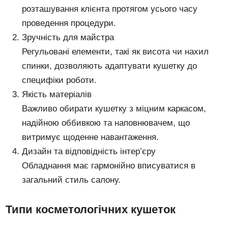
розташування клієнта протягом усього часу
проведення процедури.
Зручність для майстра
Регульовані елементи, такі як висота чи нахил
спинки, дозволяють адаптувати кушетку до
специфіки роботи.
Якість матеріалів
Важливо обирати кушетку з міцним каркасом,
надійною оббивкою та наповнювачем, що
витримує щоденне навантаження.
Дизайн та відповідність інтер’єру
Обладнання має гармонійно вписуватися в
загальний стиль салону.
Типи косметологічних кушеток