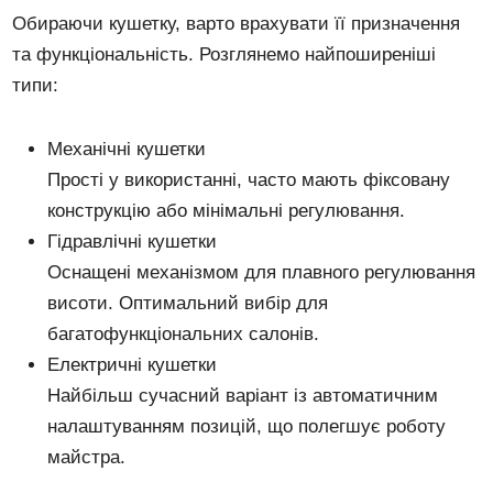
Обираючи кушетку, варто врахувати її призначення
та функціональність. Розглянемо найпоширеніші
типи:
Механічні кушетки
Прості у використанні, часто мають фіксовану
конструкцію або мінімальні регулювання.
Гідравлічні кушетки
Оснащені механізмом для плавного регулювання
висоти. Оптимальний вибір для
багатофункціональних салонів.
Електричні кушетки
Найбільш сучасний варіант із автоматичним
налаштуванням позицій, що полегшує роботу
майстра.