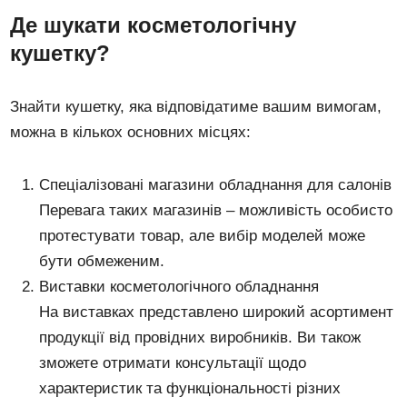
Де шукати косметологічну
кушетку?
Знайти кушетку, яка відповідатиме вашим вимогам,
можна в кількох основних місцях:
Спеціалізовані магазини обладнання для салонів
Перевага таких магазинів – можливість особисто
протестувати товар, але вибір моделей може
бути обмеженим.
Виставки косметологічного обладнання
На виставках представлено широкий асортимент
продукції від провідних виробників. Ви також
зможете отримати консультації щодо
характеристик та функціональності різних