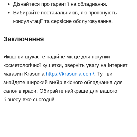
Дізнайтеся про гарантії на обладнання.
Вибирайте постачальників, які пропонують
консультації та сервісне обслуговування.
Заключення
Якщо ви шукаєте надійне місце для покупки
косметологічної кушетки, зверніть увагу на Інтернет
магазин Krasunia
https://krasunia.com/
. Тут ви
знайдете широкий вибір якісного обладнання для
салонів краси. Обирайте найкраще для вашого
бізнесу вже сьогодні!