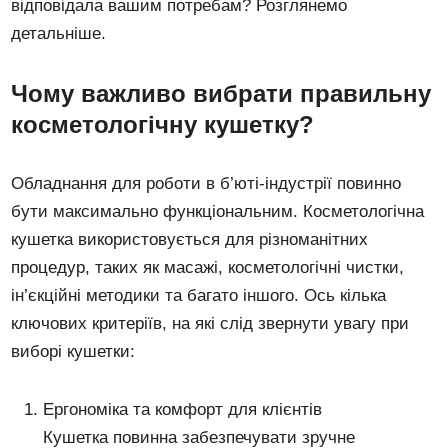
відповідала вашим потребам? Розглянемо
детальніше.
Чому важливо вибрати правильну
косметологічну кушетку?
Обладнання для роботи в б’юті-індустрії повинно
бути максимально функціональним. Косметологічна
кушетка використовується для різноманітних
процедур, таких як масажі, косметологічні чистки,
ін’єкційні методики та багато іншого. Ось кілька
ключових критеріїв, на які слід звернути увагу при
виборі кушетки:
Ергономіка та комфорт для клієнтів
Кушетка повинна забезпечувати зручне