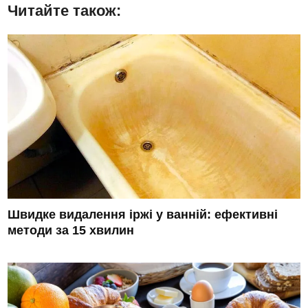
Читайте також:
Швидке видалення іржі у ванній: ефективні
методи за 15 хвилин