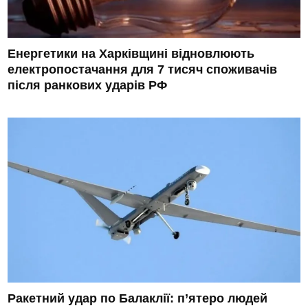
Енергетики на Харківщині відновлюють
електропостачання для 7 тисяч споживачів
після ранкових ударів РФ
Ракетний удар по Балаклії: п’ятеро людей