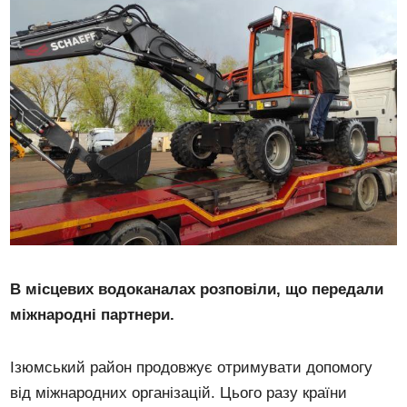
В місцевих водоканалах розповіли, що передали
міжнародні партнери.
Ізюмський район продовжує отримувати допомогу
від міжнародних організацій. Цього разу країни