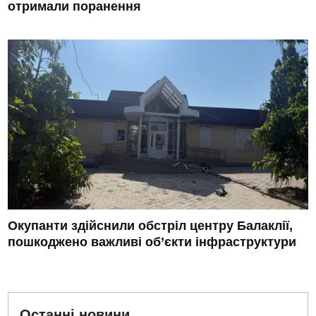
отримали поранення
Окупанти здійснили обстріл центру Балаклії,
пошкоджено важливі об’єкти інфраструктури
Останні новини