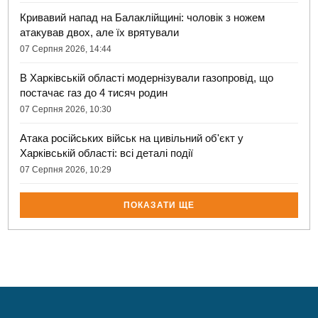
Кривавий напад на Балаклійщині: чоловік з ножем
атакував двох, але їх врятували
07 Серпня 2026, 14:44
В Харківській області модернізували газопровід, що
постачає газ до 4 тисяч родин
07 Серпня 2026, 10:30
Атака російських військ на цивільний об'єкт у
Харківській області: всі деталі події
07 Серпня 2026, 10:29
ПОКАЗАТИ ЩЕ