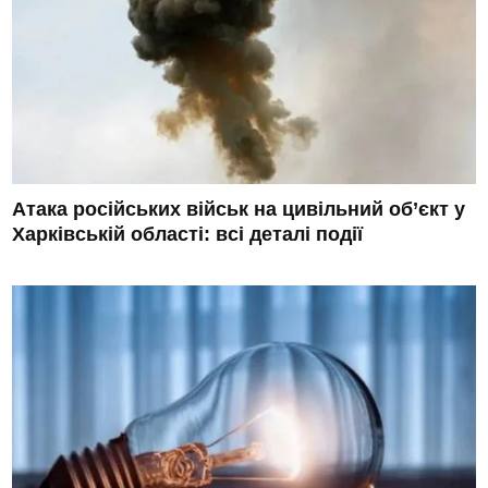
Атака російських військ на цивільний об’єкт у
Харківській області: всі деталі події