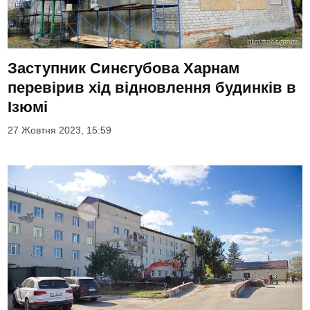
Заступник Синєгубова Харнам
перевірив хід відновлення будинків в
Ізюмі
27 Жовтня 2023, 15:59