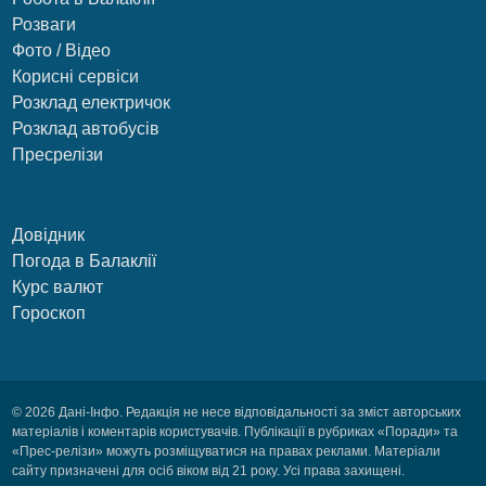
Розваги
Фото / Відео
Корисні сервіси
Розклад електричок
Розклад автобусів
Пресрелізи
Довідник
Погода в Балаклії
Курс валют
Гороскоп
© 2026 Дані-Інфо. Редакція не несе відповідальності за зміст авторських
матеріалів і коментарів користувачів. Публікації в рубриках «Поради» та
«Прес-релізи» можуть розміщуватися на правах реклами. Матеріали
сайту призначені для осіб віком від 21 року. Усі права захищені.