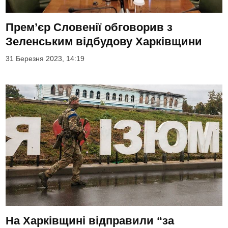
Прем’єр Словенії обговорив з
Зеленським відбудову Харківщини
31 Березня 2023, 14:19
На Харківщині відправили “за