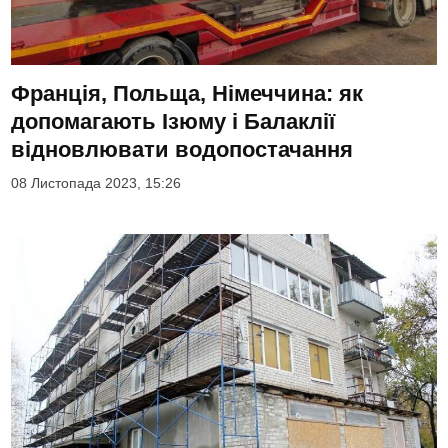
Франція, Польща, Німеччина: як
допомагають Ізюму і Балаклії
відновлювати водопостачання
08 Листопада 2023, 15:26