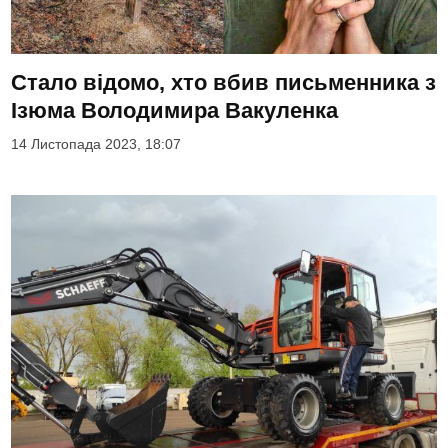
Стало відомо, хто вбив письменника з
Ізюма Володимира Вакуленка
14 Листопада 2023, 18:07