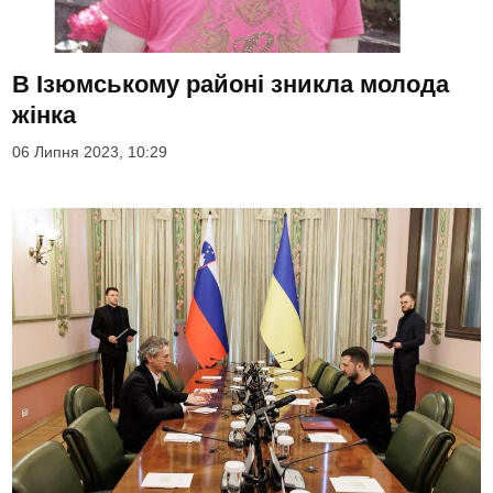
В Ізюмському районі зникла молода
жінка
06 Липня 2023, 10:29