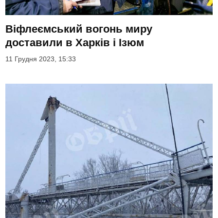
Віфлеємський вогонь миру
доставили в Харків і Ізюм
11 Грудня 2023, 15:33