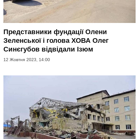
Представники фундації Олени
Зеленської і голова ХОВА Олег
Синєгубов відвідали Ізюм
12 Жовтня 2023, 14:00