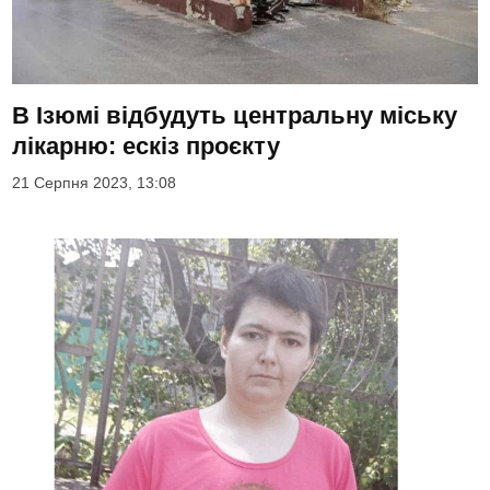
В Ізюмі відбудуть центральну міську
лікарню: ескіз проєкту
21 Серпня 2023, 13:08