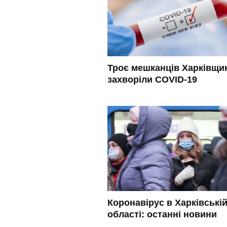
Троє мешканців Харківщи
захворіли COVID-19
Коронавірус в Харківські
області: останні новини