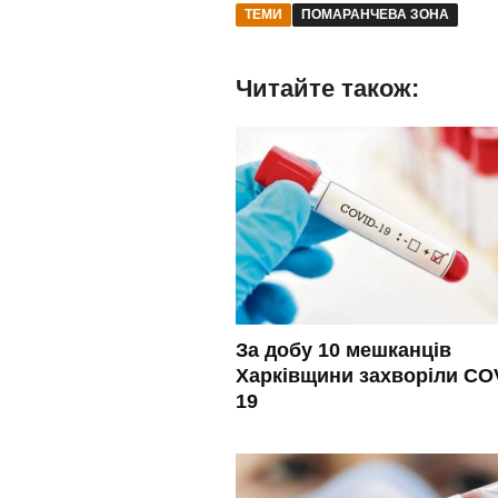
ТЕМИ
ПОМАРАНЧЕВА ЗОНА
Читайте також:
За добу 10 мешканців
Харківщини захворіли CO
19