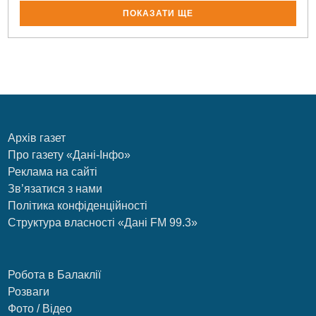
ПОКАЗАТИ ЩЕ
Архів газет
Про газету «Дані-Інфо»
Реклама на сайті
Зв’язатися з нами
Політика конфіденційності
Структура власності «Дані FM 99.3»
Робота в Балаклії
Розваги
Фото / Відео