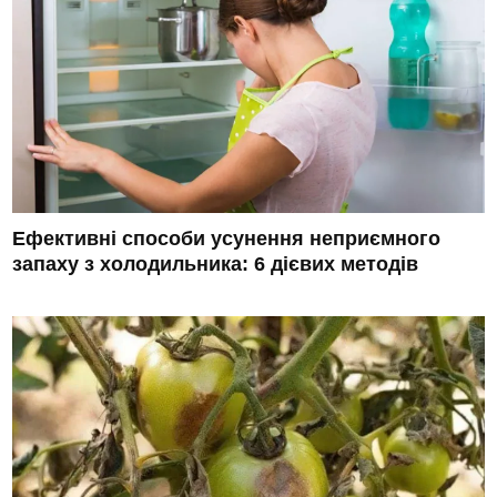
Ефективні способи усунення неприємного
запаху з холодильника: 6 дієвих методів