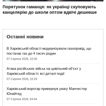
Порятунок гаманця: як українці скуповують
канцелярію до школи оптом вдвічі дешевше
Останні новини
В Харківській області модернізували газопровід, що
постачає газ до 4 тисяч родин
07 Серпня 2026, 10:30
Атака російських військ на цивільний об'єкт у
Харківській області: всі деталі події
07 Серпня 2026, 10:29
Харківський воротар привернув увагу Манчестер
Юнайтед
07 Серпня 2026, 04:44