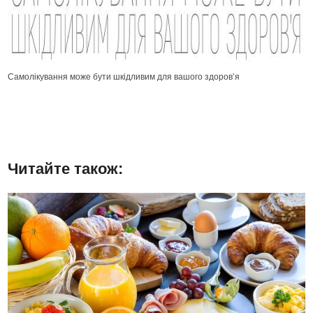
Самолікування може бути шкідливим для вашого здоровʼя
Читайте також: