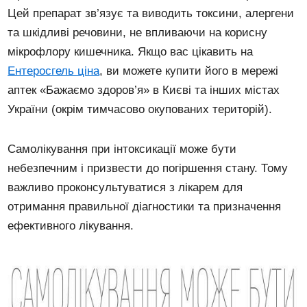
Цей препарат зв’язує та виводить токсини, алергени
та шкідливі речовини, не впливаючи на корисну
мікрофлору кишечника. Якщо вас цікавить на
Ентеросгель ціна
, ви можете купити його в мережі
аптек «Бажаємо здоров’я» в Києві та інших містах
України (окрім тимчасово окупованих територій).
Самолікування при інтоксикації може бути
небезпечним і призвести до погіршення стану. Тому
важливо проконсультуватися з лікарем для
отримання правильної діагностики та призначення
ефективного лікування.