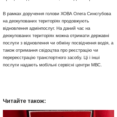
В рамках доручення голови ХОВА Олега Синєгубова
на деокупованих територіях продовжують
відновлення адмінпослуг. На даний час на
деокупованих територіях можна отримати державні
послуги з відновлення чи обміну посвідчення водія, а
також отримання свідоцтва про реєстрацію чи
перереєстрацію транспортного засобу. Ці і інші
послуги надають мобільні сервісні центри МВС.
Читайте також: