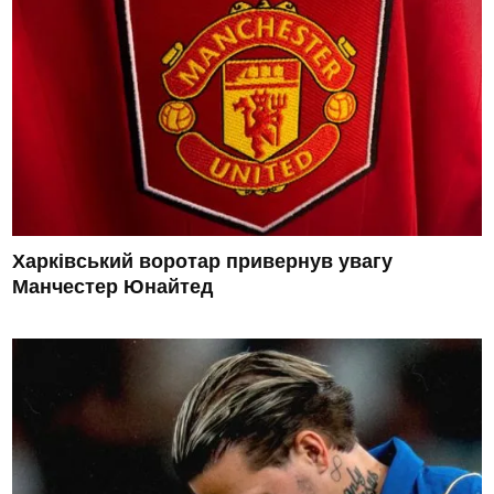
Харківський воротар привернув увагу
Манчестер Юнайтед