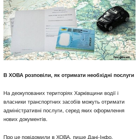
В ХОВА розповіли, як отримати необхідні послуги
На деокупованих територіях Харківщини водії і
власники транспортних засобів можуть отримати
адміністративні послуги, серед яких оформлення
нових документів.
Про це повідомили в ХОВА, пише Дані-Інфо.