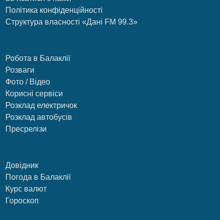
Політика конфіденційності
Структура власності «Дані FM 99.3»
Робота в Балаклії
Розваги
Фото / Відео
Корисні сервіси
Розклад електричок
Розклад автобусів
Пресрелізи
Довідник
Погода в Балаклії
Курс валют
Гороскоп