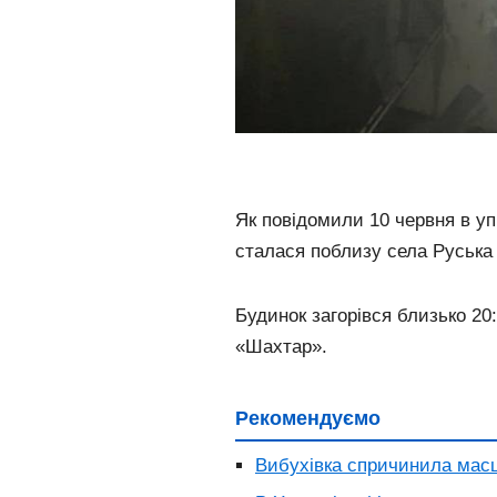
Як повідомили 10 червня в уп
сталася поблизу села Руська
Будинок загорівся близько 20
«Шахтар».
Рекомендуємо
Вибухівка спричинила масш