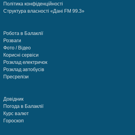
Політика конфіденційності
Структура власності «Дані FM 99.3»
Робота в Балаклії
Розваги
Фото / Відео
Корисні сервіси
Розклад електричок
Розклад автобусів
Пресрелізи
Довідник
Погода в Балаклії
Курс валют
Гороскоп