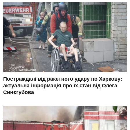
Постраждалі від ракетного удару по Харкову:
актуальна інформація про їх стан від Олега
Синєгубова