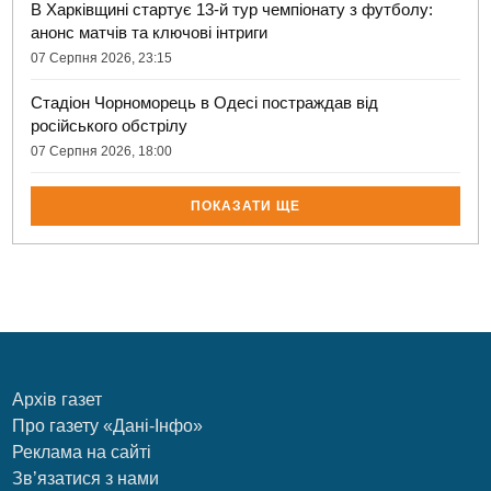
В Харківщині стартує 13-й тур чемпіонату з футболу:
анонс матчів та ключові інтриги
07 Серпня 2026, 23:15
Стадіон Чорноморець в Одесі постраждав від
російського обстрілу
07 Серпня 2026, 18:00
ПОКАЗАТИ ЩЕ
Архів газет
Про газету «Дані-Інфо»
Реклама на сайті
Зв’язатися з нами