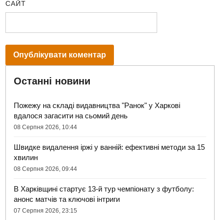
САЙТ
Останні новини
Пожежу на складі видавництва "Ранок" у Харкові
вдалося загасити на сьомий день
08 Серпня 2026, 10:44
Швидке видалення іржі у ванній: ефективні методи за 15
хвилин
08 Серпня 2026, 09:44
В Харківщині стартує 13-й тур чемпіонату з футболу:
анонс матчів та ключові інтриги
07 Серпня 2026, 23:15