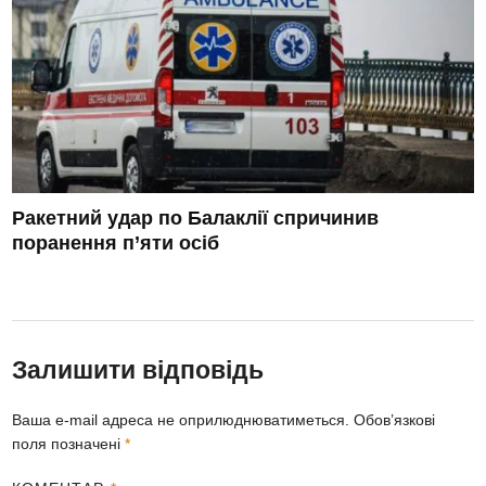
Ракетний удар по Балаклії спричинив
поранення п’яти осіб
Залишити відповідь
Ваша e-mail адреса не оприлюднюватиметься.
Обов’язкові
поля позначені
*