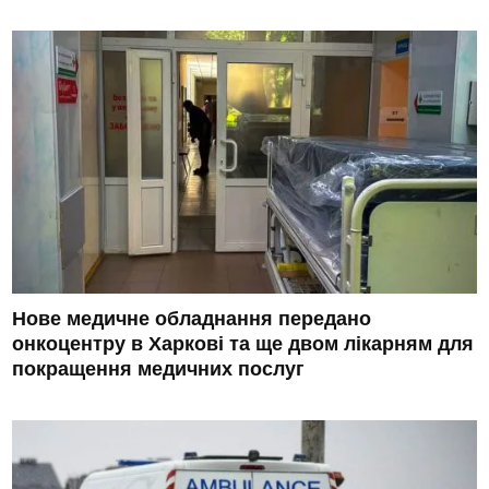
Нове медичне обладнання передано
онкоцентру в Харкові та ще двом лікарням для
покращення медичних послуг