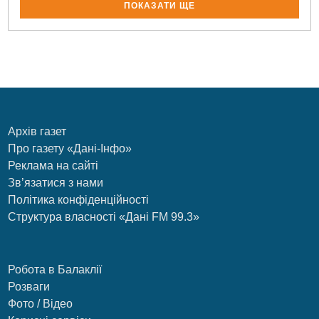
ПОКАЗАТИ ЩЕ
Архів газет
Про газету «Дані-Інфо»
Реклама на сайті
Зв’язатися з нами
Політика конфіденційності
Структура власності «Дані FM 99.3»
Робота в Балаклії
Розваги
Фото / Відео