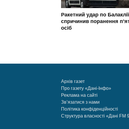
Ракетний удар по Балаклії
спричинив поранення п’я
осіб
Архів газет
Про газету «Дані-Інфо»
Реклама на сайті
Зв’язатися з нами
Політика конфіденційності
Структура власності «Дані FM 