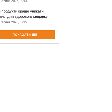
Серпня 2026, 09:44
і продукти краще уникати
анці для здорового сніданку
Серпня 2026, 09:29
ПОКАЗАТИ ЩЕ