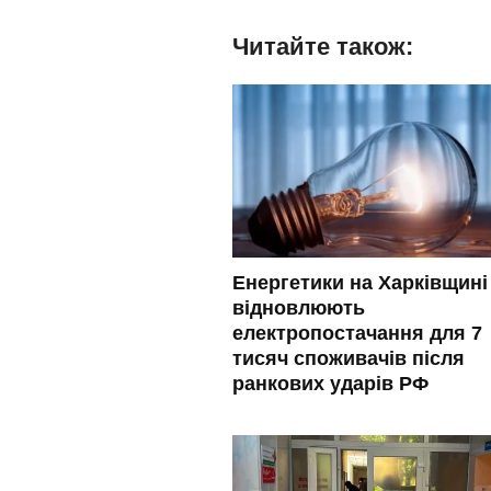
Читайте також:
Енергетики на Харківщині
відновлюють
електропостачання для 7
тисяч споживачів після
ранкових ударів РФ