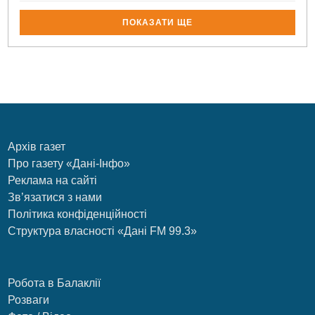
ПОКАЗАТИ ЩЕ
Архів газет
Про газету «Дані-Інфо»
Реклама на сайті
Зв’язатися з нами
Політика конфіденційності
Структура власності «Дані FM 99.3»
Робота в Балаклії
Розваги