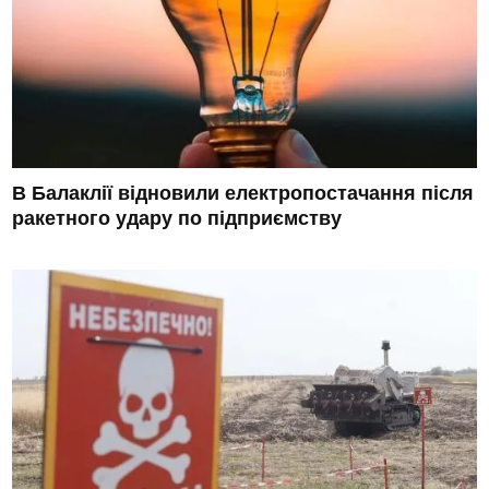
В Балаклії відновили електропостачання після
ракетного удару по підприємству