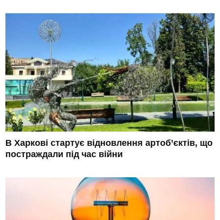
В Харкові стартує відновлення артоб’єктів, що
постраждали під час війни