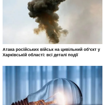
Атака російських військ на цивільний об’єкт у
Харківській області: всі деталі події