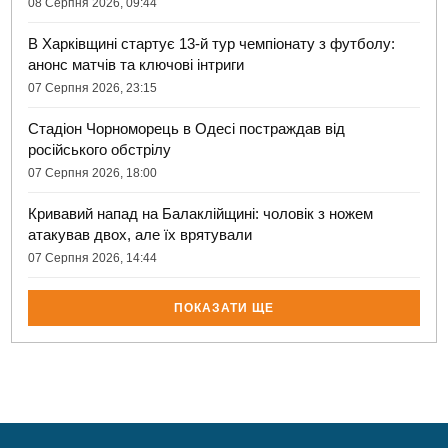
08 Серпня 2026, 09:44
В Харківщині стартує 13-й тур чемпіонату з футболу:
анонс матчів та ключові інтриги
07 Серпня 2026, 23:15
Стадіон Чорноморець в Одесі постраждав від
російського обстрілу
07 Серпня 2026, 18:00
Кривавий напад на Балаклійщині: чоловік з ножем
атакував двох, але їх врятували
07 Серпня 2026, 14:44
ПОКАЗАТИ ЩЕ