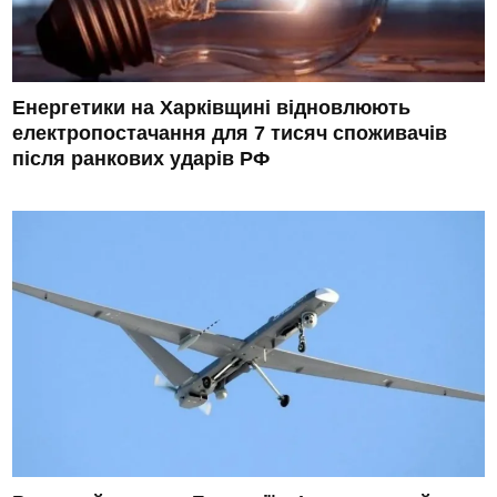
Енергетики на Харківщині відновлюють
електропостачання для 7 тисяч споживачів
після ранкових ударів РФ