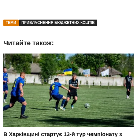
ТЕМИ
ПРИВЛАСНЕННЯ БЮДЖЕТНИХ КОШТІВ
Читайте також:
В Харківщині стартує 13-й тур чемпіонату з