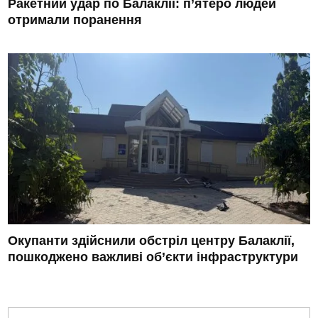
Ракетний удар по Балаклії: п’ятеро людей
отримали поранення
Окупанти здійснили обстріл центру Балаклії,
пошкоджено важливі об’єкти інфраструктури