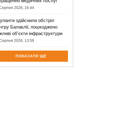
кращення медичних послуг
Серпня 2026, 16:44
упанти здійснили обстріл
нтру Балаклії, пошкоджено
жливі об'єкти інфраструктури
Серпня 2026, 13:59
ПОКАЗАТИ ЩЕ