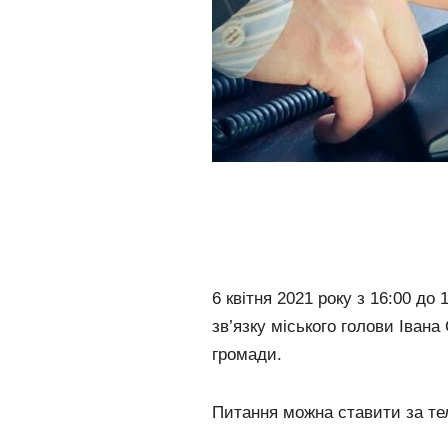
6 квітня 2021 року з 16:00 до
зв’язку міського голови Іван
громади.
Питання можна ставити за т