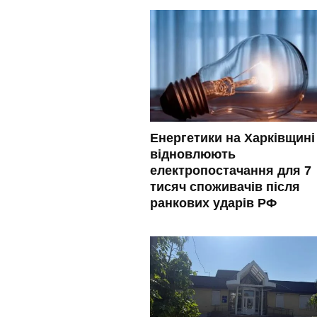
Енергетики на Харківщині
відновлюють
електропостачання для 7
тисяч споживачів після
ранкових ударів РФ