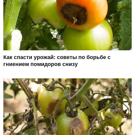
Как спасти урожай: советы по борьбе с
гниением помидоров снизу