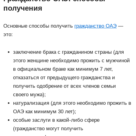
получения
Основные способы получить
гражданство ОАЭ
—
это:
заключение брака с гражданином страны (для
этого женщине необходимо прожить с мужчиной
в официальном браке как минимум 7 лет,
отказаться от предыдущего гражданства и
получить одобрение от всех членов семьи
своего мужа);
натурализация (для этого необходимо прожить в
ОАЭ как минимум 30 лет);
особые заслуги в какой-либо сфере
(гражданство могут получить