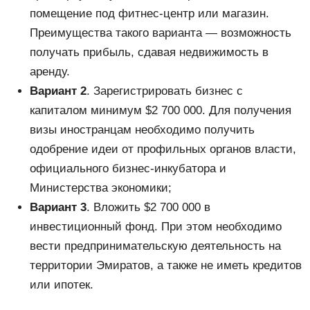
помещение под фитнес-центр или магазин.
Преимущества такого варианта — возможность
получать прибыль, сдавая недвижимость в
аренду.
Вариант 2
. Зарегистрировать бизнес с
капиталом минимум $2 700 000. Для получения
визы иностранцам необходимо получить
одобрение идеи от профильных органов власти,
официального бизнес-инкубатора и
Министерства экономики;
Вариант 3
. Вложить $2 700 000 в
инвестиционный фонд. При этом необходимо
вести предпринимательскую деятельность на
территории Эмиратов, а также не иметь кредитов
или ипотек.