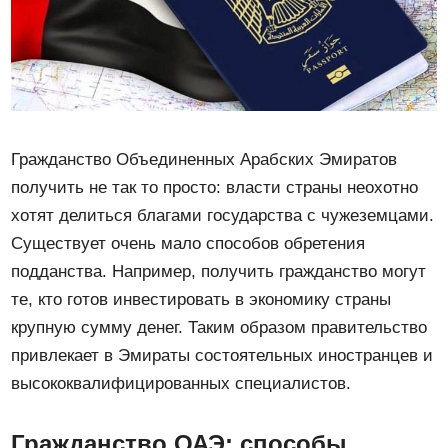
Гражданство Объединенных Арабских Эмиратов
получить не так то просто: власти страны неохотно
хотят делиться благами государства с чужеземцами.
Существует очень мало способов обретения
подданства. Например, получить гражданство могут
те, кто готов инвестировать в экономику страны
крупную сумму денег. Таким образом правительство
привлекает в Эмираты состоятельных иностранцев и
высококвалифицированных специалистов.
Гражданство ОАЭ: способы