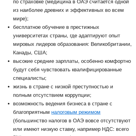
по страховке (медицина в ОАЭ считается одной
из наиболее древних и эффективных во всем
мире);
бесплатное обучение в престижных
университетах страны, где адаптируют опыт
мировых лидеров образования: Великобритании,
Канады, США;
высокие средние зарплаты, особенно комфортно
будут себя чувствовать квалифицированные
специалисты;
жизнь в стране с низкой преступностью и
полным отсутствием коррупции;
возможность ведения бизнеса в стране с
благоприятным
налоговым режимом
(большинство налогов в ОАЭ вовсе отсутствуют
или имеют низкую ставку, например НДС: всего