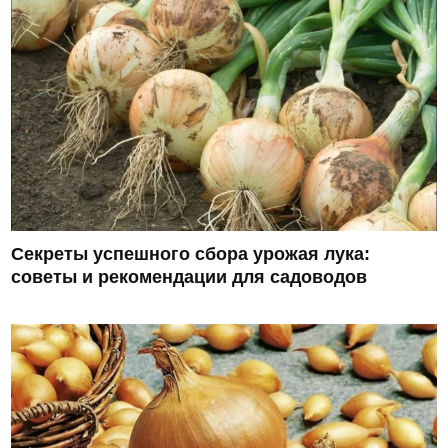
Секреты успешного сбора урожая лука:
советы и рекомендации для садоводов