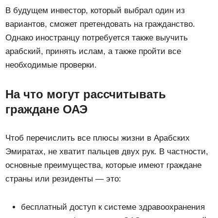
В будущем инвестор, который выбрал один из
вариантов, сможет претендовать на гражданство.
Однако иностранцу потребуется также выучить
арабский, принять ислам, а также пройти все
необходимые проверки.
На что могут рассчитывать
граждане ОАЭ
Чтоб перечислить все плюсы жизни в Арабских
Эмиратах, не хватит пальцев двух рук. В частности,
основные преимущества, которые имеют граждане
страны или резиденты — это:
бесплатный доступ к системе здравоохранения