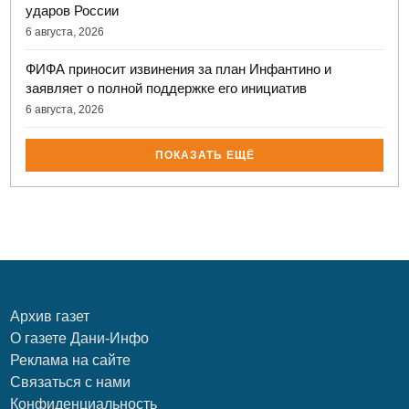
ударов России
6 августа, 2026
ФИФА приносит извинения за план Инфантино и
заявляет о полной поддержке его инициатив
6 августа, 2026
ПОКАЗАТЬ ЕЩЁ
Архив газет
О газете Дани-Инфо
Реклама на сайте
Связаться с нами
Конфиденциальность