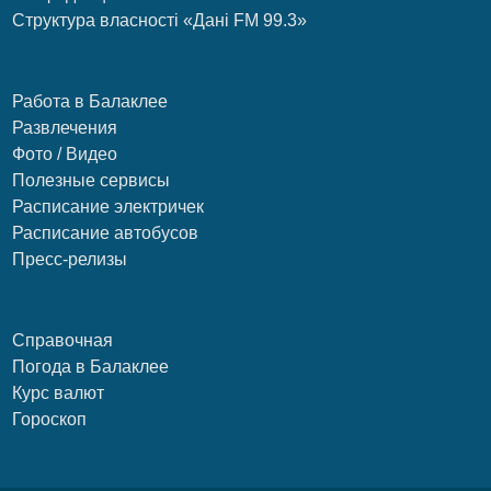
Структура власності «Дані FM 99.3»
Работа в Балаклее
Развлечения
Фото / Видео
Полезные сервисы
Расписание электричек
Расписание автобусов
Пресс-релизы
Справочная
Погода в Балаклее
Курс валют
Гороскоп