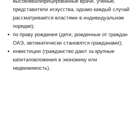
высококвалифицированные врачи, ученые,
представители искусства, однако каждый случай
рассматривается властями в индивидуальном
порядке);
по праву рождения (дети, рожденные от граждан
ОАЭ, автоматически становятся гражданами);
инвестиции (гражданство дают за крупные
капиталовложения в экономику или
недвижимость).