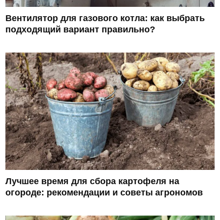
Вентилятор для газового котла: как выбрать
подходящий вариант правильно?
Лучшее время для сбора картофеля на
огороде: рекомендации и советы агрономов