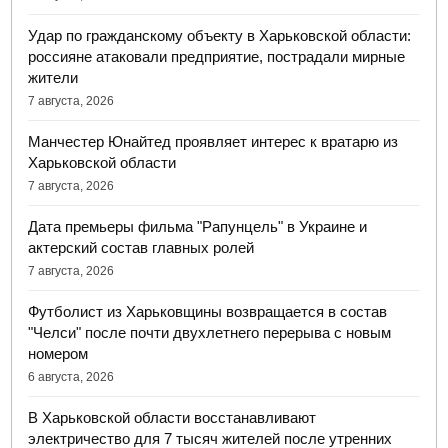
Удар по гражданскому объекту в Харьковской области:
россияне атаковали предприятие, пострадали мирные
жители
7 августа, 2026
Манчестер Юнайтед проявляет интерес к вратарю из
Харьковской области
7 августа, 2026
Дата премьеры фильма "Рапунцель" в Украине и
актерский состав главных ролей
7 августа, 2026
Футболист из Харьковщины возвращается в состав
"Челси" после почти двухлетнего перерыва с новым
номером
6 августа, 2026
В Харьковской области восстанавливают
электричество для 7 тысяч жителей после утренних