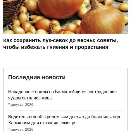
Как сохранить лук-севок до весны: советы,
чтобы избежать гниения и прорастания
Последние новости
Нападение с ножом на Балаклейщине: пострадавшие
чудом остались живы
7 августа, 2026
Водитель под обстрелом сам доехал до больницы под
Харьковом для оказания помощи
7 августа, 2026