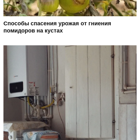
Способы спасения урожая от гниения
помидоров на кустах