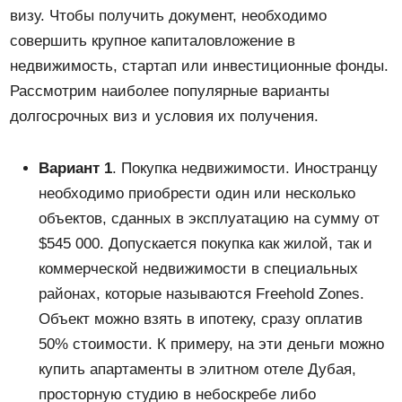
визу. Чтобы получить документ, необходимо
совершить крупное капиталовложение в
недвижимость, стартап или инвестиционные фонды.
Рассмотрим наиболее популярные варианты
долгосрочных виз и условия их получения.
Вариант 1
. Покупка недвижимости. Иностранцу
необходимо приобрести один или несколько
объектов, сданных в эксплуатацию на сумму от
$545 000. Допускается покупка как жилой, так и
коммерческой недвижимости в специальных
районах, которые называются Freehold Zones.
Объект можно взять в ипотеку, сразу оплатив
50% стоимости. К примеру, на эти деньги можно
купить апартаменты в элитном отеле Дубая,
просторную студию в небоскребе либо