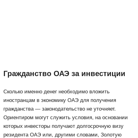
Гражданство ОАЭ за инвестиции
Сколько именно денег необходимо вложить
иностранцам в экономику ОАЭ для получения
гражданства — законодательство не уточняет.
Ориентиром могут служить условия, на основании
которых инвесторы получают долгосрочную визу
резидента ОАЭ или, другими словами, Золотую