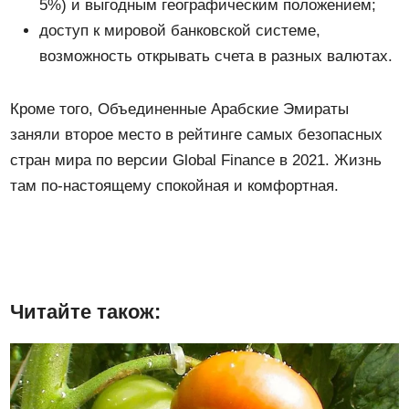
5%) и выгодным географическим положением;
доступ к мировой банковской системе,
возможность открывать счета в разных валютах.
Кроме того, Объединенные Арабские Эмираты
заняли второе место в рейтинге самых безопасных
стран мира по версии Global Finance в 2021. Жизнь
там по-настоящему спокойная и комфортная.
Читайте також: