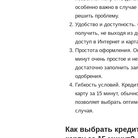
особенно важно в случае
решить проблему.
Удобство и доступность. 
получить, не выходя из 
доступ в Интернет и карт
Простота оформления. Оф
минут очень простое и н
достаточно заполнить зая
одобрения.
Гибкость условий. Креди
карту за 15 минут, обычн
позволяет выбрать оптим
случая.
Как выбрать креди