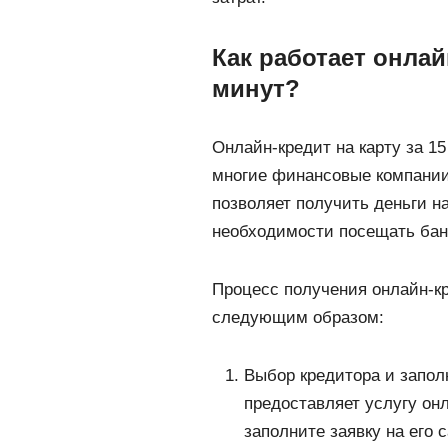
Как работает онлай
минут?
Онлайн-кредит на карту за 15
многие финансовые компании
позволяет получить деньги на
необходимости посещать бан
Процесс получения онлайн-кр
следующим образом:
Выбор кредитора и запол
предоставляет услугу онл
заполните заявку на его 