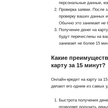
персональные данные, ко
Проверка заявки. После 
проверку ваших данных и
Обычно это занимает не 
Получение денег на карту
будут перечислены на ва
занимает не более 15 мин
Какие преимуществ
карту за 15 минут?
Онлайн-кредит на карту за 1
делают его одним из самых у
Быстрота получения денег
позволяет получить деньг