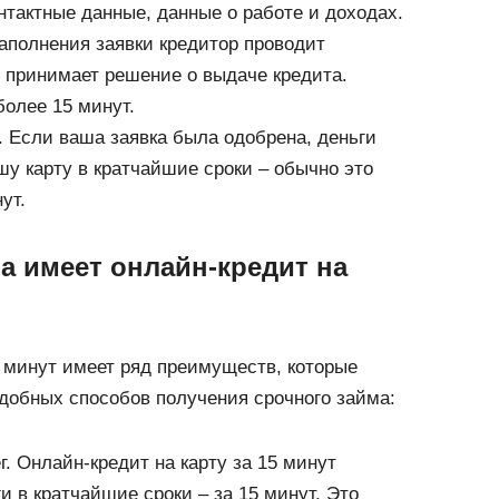
нтактные данные, данные о работе и доходах.
заполнения заявки кредитор проводит
 принимает решение о выдаче кредита.
более 15 минут.
. Если ваша заявка была одобрена, деньги
шу карту в кратчайшие сроки – обычно это
ут.
а имеет онлайн-кредит на
5 минут имеет ряд преимуществ, которые
добных способов получения срочного займа:
. Онлайн-кредит на карту за 15 минут
и в кратчайшие сроки – за 15 минут. Это