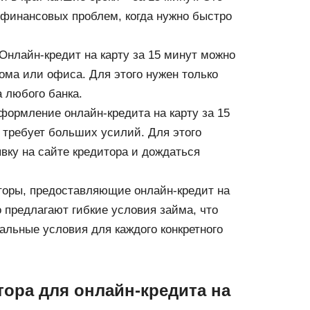
 финансовых проблем, когда нужно быстро
Онлайн-кредит на карту за 15 минут можно
дома или офиса. Для этого нужен только
а любого банка.
ормление онлайн-кредита на карту за 15
е требует больших усилий. Для этого
вку на сайте кредитора и дождаться
торы, предоставляющие онлайн-кредит на
о предлагают гибкие условия займа, что
альные условия для каждого конкретного
тора для онлайн-кредита на