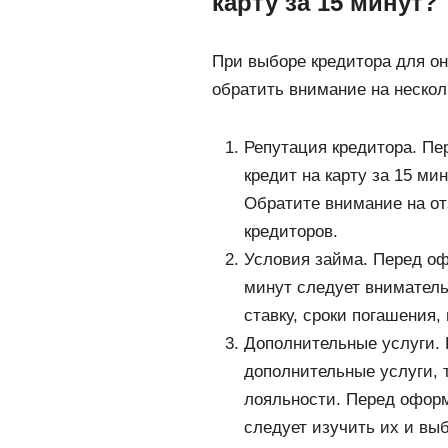
карту за 15 минут?
При выборе кредитора для он
обратить внимание на неско
Репутация кредитора. Пе
кредит на карту за 15 ми
Обратите внимание на от
кредиторов.
Условия займа. Перед оф
минут следует вниматель
ставку, сроки погашения,
Дополнительные услуги. 
дополнительные услуги, 
лояльности. Перед оформ
следует изучить их и вы