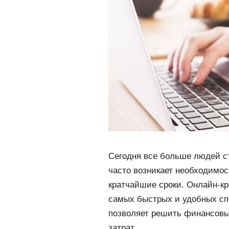
Сегодня все больше людей с
часто возникает необходимос
кратчайшие сроки. Онлайн-кре
самых быстрых и удобных сп
позволяет решить финансовы
затрат.