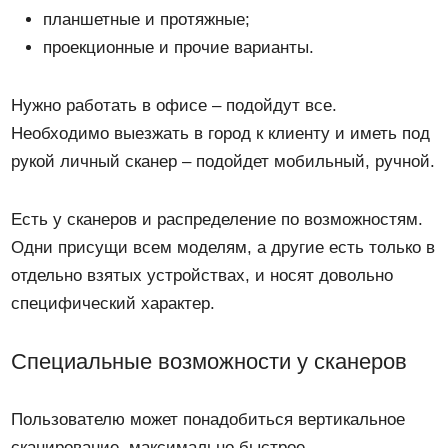
планшетные и протяжные;
проекционные и прочие варианты.
Нужно работать в офисе – подойдут все.
Необходимо выезжать в город к клиенту и иметь под
рукой личный сканер – подойдет мобильный, ручной.
Есть у сканеров и распределение по возможностям.
Одни присущи всем моделям, а другие есть только в
отдельно взятых устройствах, и носят довольно
специфический характер.
Специальные возможности у сканеров
Пользователю может понадобиться вертикальное
сканирование, максимально быстрое