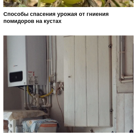
Способы спасения урожая от гниения
помидоров на кустах