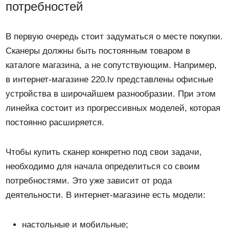
потребностей
В первую очередь стоит задуматься о месте покупки.
Сканеры должны быть постоянным товаром в
каталоге магазина, а не сопутствующим. Например,
в интернет-магазине 220.lv представлены офисные
устройства в широчайшем разнообразии. При этом
линейка состоит из прогрессивных моделей, которая
постоянно расширяется.
Чтобы купить сканер конкретно под свои задачи,
необходимо для начала определиться со своим
потребностями. Это уже зависит от рода
деятельности. В интернет-магазине есть модели:
настольные и мобильные;