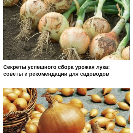
Секреты успешного сбора урожая лука:
советы и рекомендации для садоводов