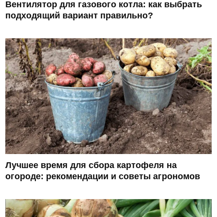
Вентилятор для газового котла: как выбрать
подходящий вариант правильно?
Лучшее время для сбора картофеля на
огороде: рекомендации и советы агрономов