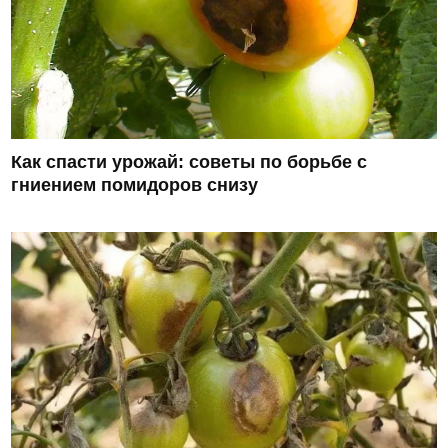
Как спасти урожай: советы по борьбе с
гниением помидоров снизу