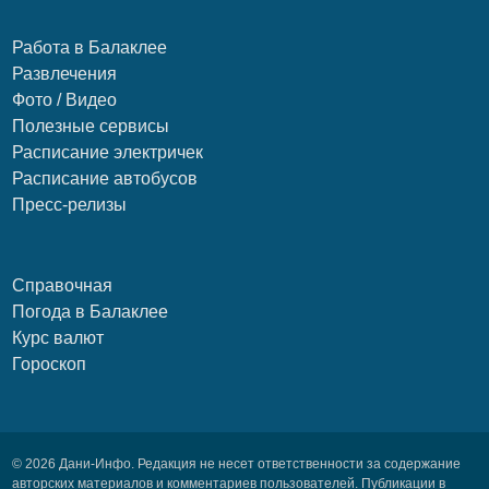
Работа в Балаклее
Развлечения
Фото / Видео
Полезные сервисы
Расписание электричек
Расписание автобусов
Пресс-релизы
Справочная
Погода в Балаклее
Курс валют
Гороскоп
© 2026 Дани-Инфо. Редакция не несет ответственности за содержание
авторских материалов и комментариев пользователей. Публикации в