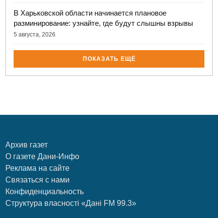
В Харьковской области начинается плановое
разминирование: узнайте, где будут слышны взрывы
5 августа, 2026
ПОКАЗАТЬ ЕЩЁ
Архив газет
О газете Дани-Инфо
Реклама на сайте
Связаться с нами
Конфиденциальность
Структура власності «Дані FM 99.3»