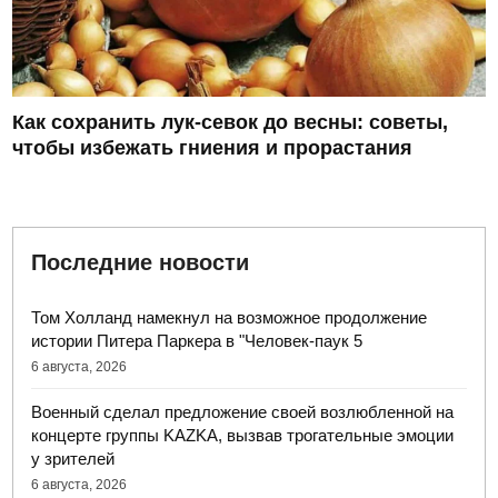
Как сохранить лук-севок до весны: советы,
чтобы избежать гниения и прорастания
Последние новости
Том Холланд намекнул на возможное продолжение
истории Питера Паркера в "Человек-паук 5
6 августа, 2026
Военный сделал предложение своей возлюбленной на
концерте группы KAZKA, вызвав трогательные эмоции
у зрителей
6 августа, 2026