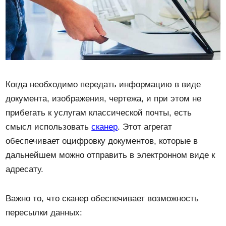
Когда необходимо передать информацию в виде
документа, изображения, чертежа, и при этом не
прибегать к услугам классической почты, есть
смысл использовать
сканер
. Этот агрегат
обеспечивает оцифровку документов, которые в
дальнейшем можно отправить в электронном виде к
адресату.
Важно то, что сканер обеспечивает возможность
пересылки данных: