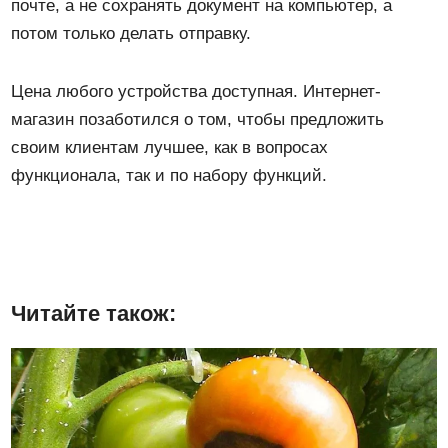
почте, а не сохранять документ на компьютер, а
потом только делать отправку.
Цена любого устройства доступная. Интернет-
магазин позаботился о том, чтобы предложить
своим клиентам лучшее, как в вопросах
функционала, так и по набору функций.
Читайте також: