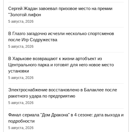
Сергей Жадан завоевал призовое место на премии
"Золотой лифон
5 августа, 2026
В Глазго загадочно исчезли несколько спортсменов
после Игр Содружества
5 августа, 2026
В Харькове возвращают к жизни артобъект из
Центрального парка и готовят для него новое место
установки
5 августа, 2026
Электроснабжение восстановлено в Балаклее после
ракетного удара по предприятию
5 августа, 2026
Финал сериала "Дом Дракона" в 4 сезоне: дата выхода и
подробности
5 августа, 2026