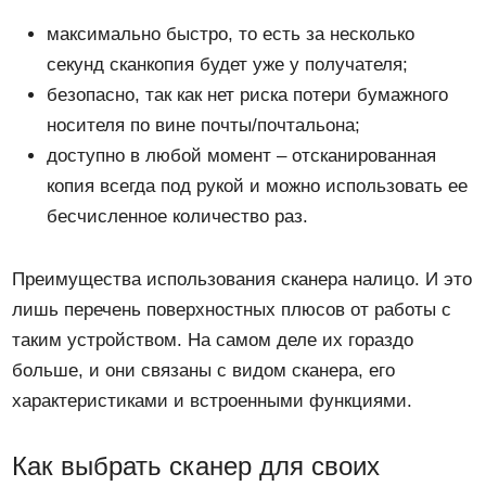
максимально быстро, то есть за несколько
секунд сканкопия будет уже у получателя;
безопасно, так как нет риска потери бумажного
носителя по вине почты/почтальона;
доступно в любой момент – отсканированная
копия всегда под рукой и можно использовать ее
бесчисленное количество раз.
Преимущества использования сканера налицо. И это
лишь перечень поверхностных плюсов от работы с
таким устройством. На самом деле их гораздо
больше, и они связаны с видом сканера, его
характеристиками и встроенными функциями.
Как выбрать сканер для своих