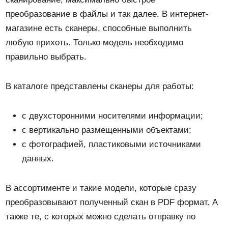
преобразование в файлы и так далее. В интернет-
магазине есть сканеры, способные выполнить
любую прихоть. Только модель необходимо
правильно выбрать.
В каталоге представлены сканеры для работы:
с двухсторонними носителями информации;
с вертикально размещенными объектами;
с фотографией, пластиковыми источниками
данных.
В ассортименте и такие модели, которые сразу
преобразовывают полученный скан в PDF формат. А
также те, с которых можно сделать отправку по