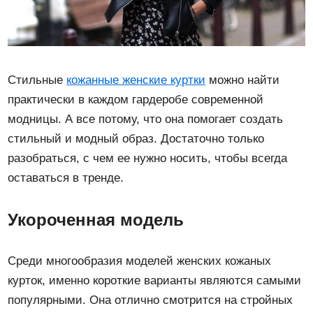
Стильные
кожанные женские куртки
можно найти
практически в каждом гардеробе современной
модницы. А все потому, что она помогает создать
стильный и модный образ. Достаточно только
разобраться, с чем ее нужно носить, чтобы всегда
оставаться в тренде.
Укороченная модель
Среди многообразия моделей женских кожаных
курток, именно короткие варианты являются самыми
популярными. Она отлично смотрится на стройных