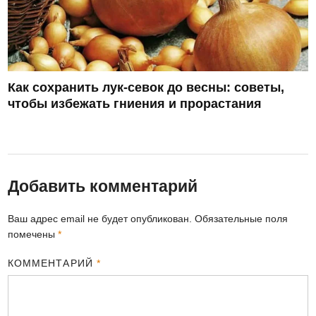
Как сохранить лук-севок до весны: советы,
чтобы избежать гниения и прорастания
Добавить комментарий
Ваш адрес email не будет опубликован.
Обязательные поля
помечены
*
КОММЕНТАРИЙ
*