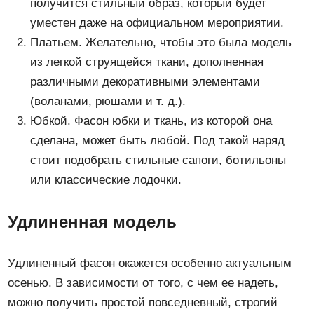
получится стильный образ, который будет
уместен даже на официальном мероприятии.
Платьем. Желательно, чтобы это была модель
из легкой струящейся ткани, дополненная
различными декоративными элементами
(воланами, рюшами и т. д.).
Юбкой. Фасон юбки и ткань, из которой она
сделана, может быть любой. Под такой наряд
стоит подобрать стильные сапоги, ботильоны
или классические лодочки.
Удлиненная модель
Удлиненный фасон окажется особенно актуальным
осенью. В зависимости от того, с чем ее надеть,
можно получить простой повседневный, строгий