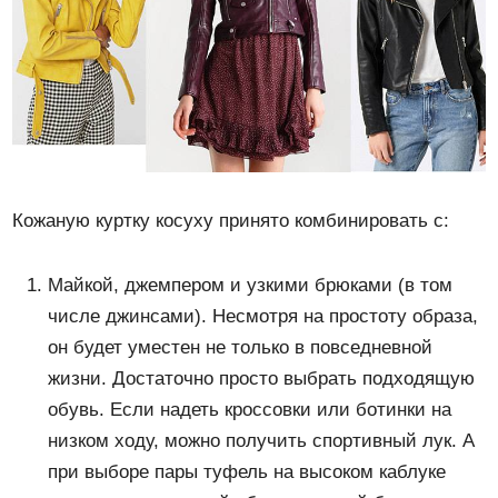
Кожаную куртку косуху принято комбинировать с:
Майкой, джемпером и узкими брюками (в том
числе джинсами). Несмотря на простоту образа,
он будет уместен не только в повседневной
жизни. Достаточно просто выбрать подходящую
обувь. Если надеть кроссовки или ботинки на
низком ходу, можно получить спортивный лук. А
при выборе пары туфель на высоком каблуке