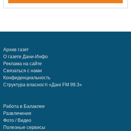
Архив газет
О газете Дани-Инфо
Реклама на сайте
Связаться с нами
Конфиденциальность
Структура власності «Дані FM 99.3»
Работа в Балаклее
Развлечения
Фото / Видео
Полезные сервисы