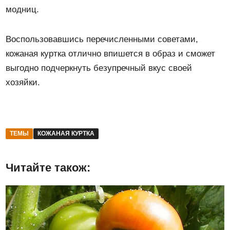
модниц.
Воспользовавшись перечисленными советами,
кожаная куртка отлично впишется в образ и сможет
выгодно подчеркнуть безупречный вкус своей
хозяйки.
ТЕМЫ
КОЖАНАЯ КУРТКА
Читайте також: