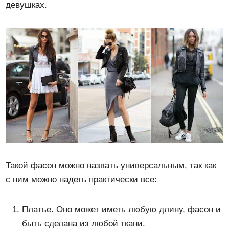
девушках.
Такой фасон можно назвать универсальным, так как
с ним можно надеть практически все:
Платье. Оно может иметь любую длину, фасон и
быть сделана из любой ткани.