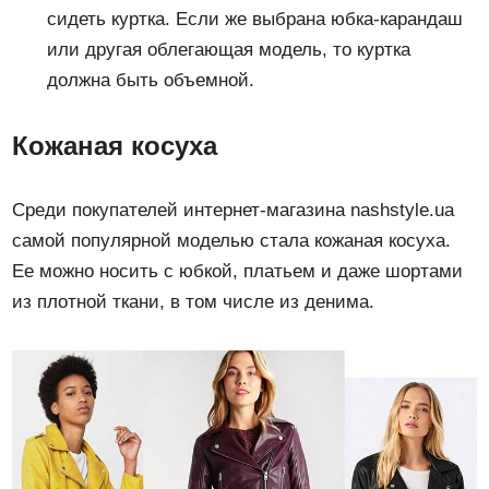
сидеть куртка. Если же выбрана юбка-карандаш
или другая облегающая модель, то куртка
должна быть объемной.
Кожаная косуха
Среди покупателей интернет-магазина nashstyle.ua
самой популярной моделью стала кожаная косуха.
Ее можно носить с юбкой, платьем и даже шортами
из плотной ткани, в том числе из денима.