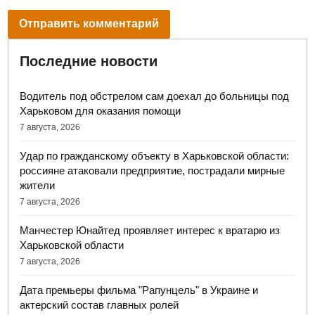
Последние новости
Водитель под обстрелом сам доехал до больницы под
Харьковом для оказания помощи
7 августа, 2026
Удар по гражданскому объекту в Харьковской области:
россияне атаковали предприятие, пострадали мирные
жители
7 августа, 2026
Манчестер Юнайтед проявляет интерес к вратарю из
Харьковской области
7 августа, 2026
Дата премьеры фильма "Рапунцель" в Украине и
актерский состав главных ролей