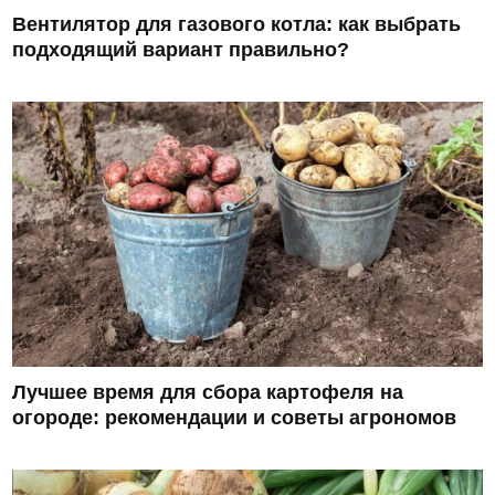
Вентилятор для газового котла: как выбрать
подходящий вариант правильно?
Лучшее время для сбора картофеля на
огороде: рекомендации и советы агрономов