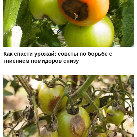
Как спасти урожай: советы по борьбе с
гниением помидоров снизу