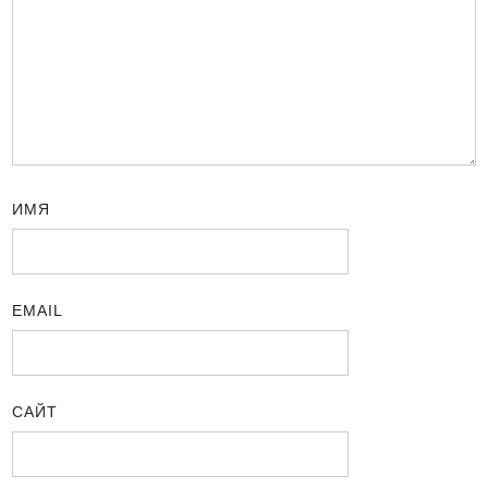
ИМЯ
EMAIL
САЙТ