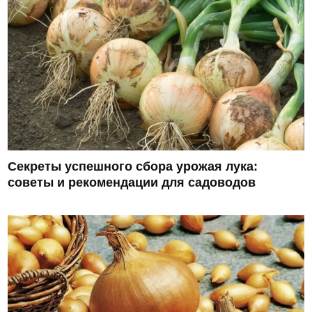
Секреты успешного сбора урожая лука:
советы и рекомендации для садоводов