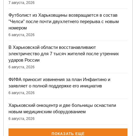
7 августа, 2026
Футболист из Харьковщины возвращается в состав
"Челси" после почти двухлетнего перерыва с новым
номером
6 августа, 2026
В Харьковской области восстанавливают
электричество для 7 тысяч жителей после утренних
ударов России
6 августа, 2026
ФИФА приносит извинения за план Инфантино и
заявляет о полной поддержке его инициатив
6 августа, 2026
Харьковский онкоцентр и две больницы оснастили
новым медицинским оборудованием
6 августа, 2026
ПОКАЗАТЬ ЕЩЁ