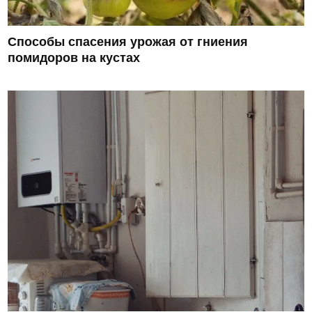
Способы спасения урожая от гниения
помидоров на кустах