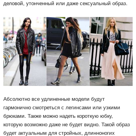
деловой, утонченный или даже сексуальный образ.
Абсолютно все удлиненные модели будут
гармонично смотреться с легинсами или узкими
брюками. Также можно надеть короткую юбку,
которую возможно даже не будет видно. Такой образ
будет актуальным для стройных, длинноногих