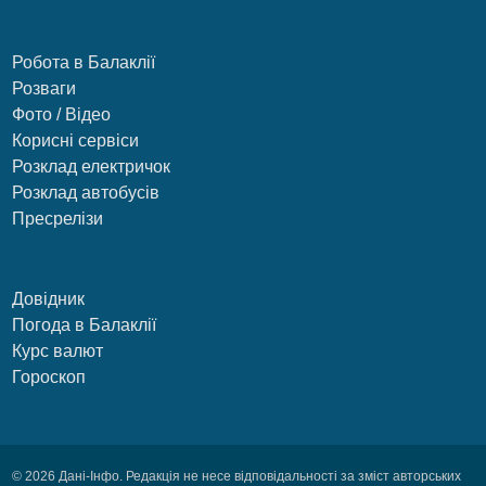
Робота в Балаклії
Розваги
Фото / Відео
Корисні сервіси
Розклад електричок
Розклад автобусів
Пресрелізи
Довідник
Погода в Балаклії
Курс валют
Гороскоп
© 2026 Дані-Інфо. Редакція не несе відповідальності за зміст авторських