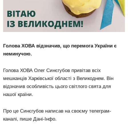
Голова ХОВА відзначив, що перемога України є
неминучою.
Голова ХОВА Олег Синєгубов привітав всіх
мешканців Харківської області з Великоднем. Він
відзначив особливість цього світлого свята для
нашої країни.
Про це Синєгубов написав на своєму телеграм-
каналі, пише Дані-Інфо.