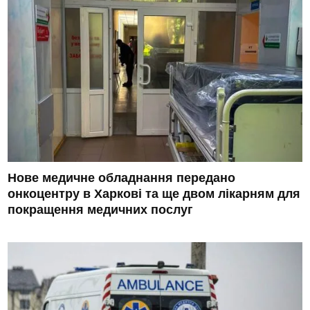
Нове медичне обладнання передано
онкоцентру в Харкові та ще двом лікарням для
покращення медичних послуг