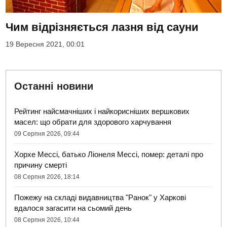
Чим відрізняється лазня від сауни
19 Вересня 2021, 00:01
Останні новини
Рейтинг найсмачніших і найкорисніших вершкових
масел: що обрати для здорового харчування
09 Серпня 2026, 09:44
Хорхе Мессі, батько Ліонеля Мессі, помер: деталі про
причину смерті
08 Серпня 2026, 18:14
Пожежу на складі видавництва "Ранок" у Харкові
вдалося загасити на сьомий день
08 Серпня 2026, 10:44