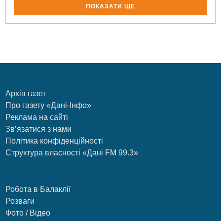
ПОКАЗАТИ ЩЕ
Архів газет
Про газету «Дані-Інфо»
Реклама на сайті
Зв’язатися з нами
Політика конфіденційності
Структура власності «Дані FM 99.3»
Робота в Балаклії
Розваги
Фото / Відео