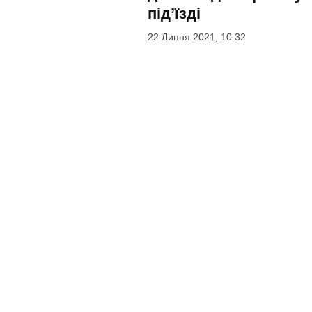
під’їзді
22 Липня 2021, 10:32