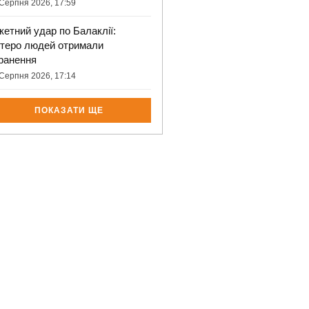
Серпня 2026, 17:59
кетний удар по Балаклії:
ятеро людей отримали
ранення
Серпня 2026, 17:14
ПОКАЗАТИ ЩЕ