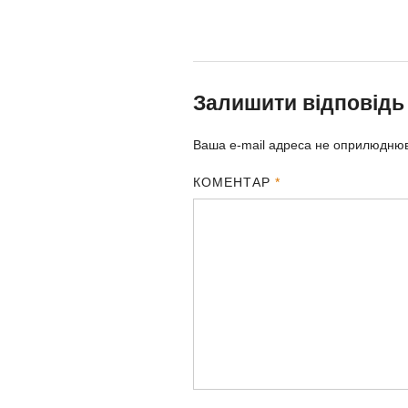
Залишити відповідь
Ваша e-mail адреса не оприлюдню
КОМЕНТАР
*