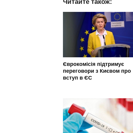
Читайте також:
Єврокомісія підтримує
переговори з Києвом про
вступ в ЄС