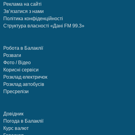
Реклама на сайті
Зв’язатися з нами
Політика конфіденційності
Структура власності «Дані FM 99.3»
Робота в Балаклії
Розваги
Фото / Відео
Корисні сервіси
Розклад електричок
Розклад автобусів
Пресрелізи
Довідник
Погода в Балаклії
Курс валют