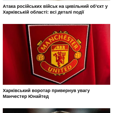
Атака російських військ на цивільний об’єкт у
Харківській області: всі деталі події
Харківський воротар привернув увагу
Манчестер Юнайтед