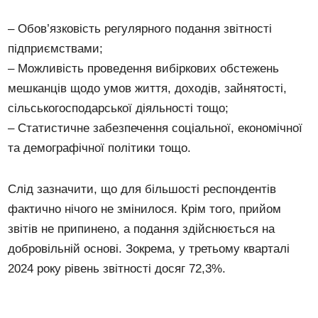
– Обов’язковість регулярного подання звітності
підприємствами;
– Можливість проведення вибіркових обстежень
мешканців щодо умов життя, доходів, зайнятості,
сільськогосподарської діяльності тощо;
– Статистичне забезпечення соціальної, економічної
та демографічної політики тощо.
Слід зазначити, що для більшості респондентів
фактично нічого не змінилося. Крім того, прийом
звітів не припинено, а подання здійснюється на
добровільній основі. Зокрема, у третьому кварталі
2024 року рівень звітності досяг 72,3%.