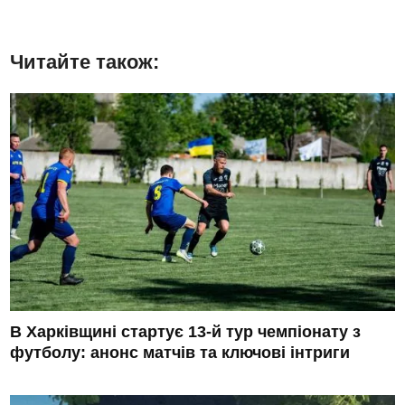
Читайте також:
В Харківщині стартує 13-й тур чемпіонату з
футболу: анонс матчів та ключові інтриги