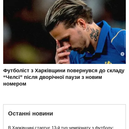
Футболіст з Харківщини повернувся до складу
“Челсі” після дворічної паузи з новим
номером
Останні новини
В Харківщині стартує 13-й тур чемпіонату з футболу: