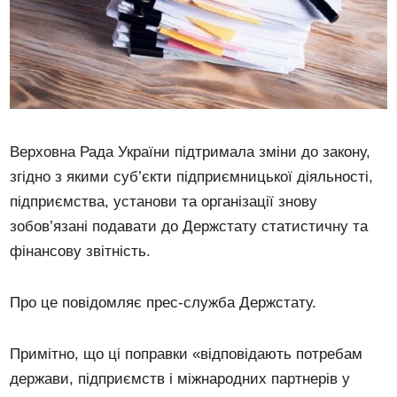
Верховна Рада України підтримала зміни до закону,
згідно з якими суб’єкти підприємницької діяльності,
підприємства, установи та організації знову
зобов’язані подавати до Держстату статистичну та
фінансову звітність.
Про це повідомляє прес-служба Держстату.
Примітно, що ці поправки «відповідають потребам
держави, підприємств і міжнародних партнерів у