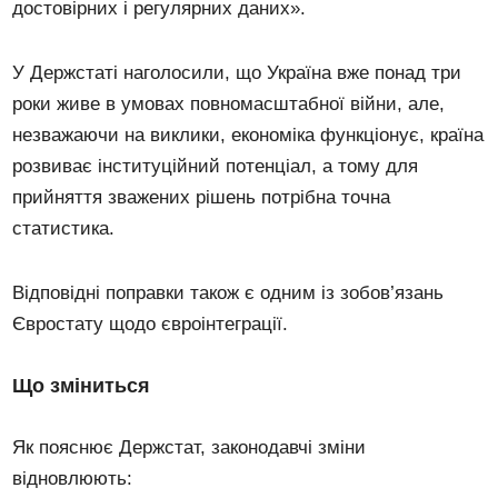
достовірних і регулярних даних».
У Держстаті наголосили, що Україна вже понад три
роки живе в умовах повномасштабної війни, але,
незважаючи на виклики, економіка функціонує, країна
розвиває інституційний потенціал, а тому для
прийняття зважених рішень потрібна точна
статистика.
Відповідні поправки також є одним із зобов’язань
Євростату щодо євроінтеграції.
Що зміниться
Як пояснює Держстат, законодавчі зміни
відновлюють: