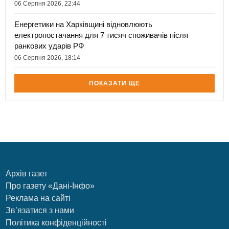
06 Серпня 2026, 22:44
Енергетики на Харківщині відновлюють
електропостачання для 7 тисяч споживачів після
ранкових ударів РФ
06 Серпня 2026, 18:14
ПОКАЗАТИ ЩЕ
Архів газет
Про газету «Дані-Інфо»
Реклама на сайті
Зв’язатися з нами
Політика конфіденційності