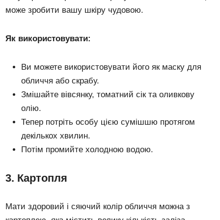
може зробити вашу шкіру чудовою.
Як використовувати:
Ви можете використовувати його як маску для
обличчя або скрабу.
Змішайте вівсянку, томатний сік та оливкову
олію.
Тепер потріть особу цією сумішшю протягом
декількох хвилин.
Потім промийте холодною водою.
3. Картопля
Мати здоровий і сяючий колір обличчя можна з