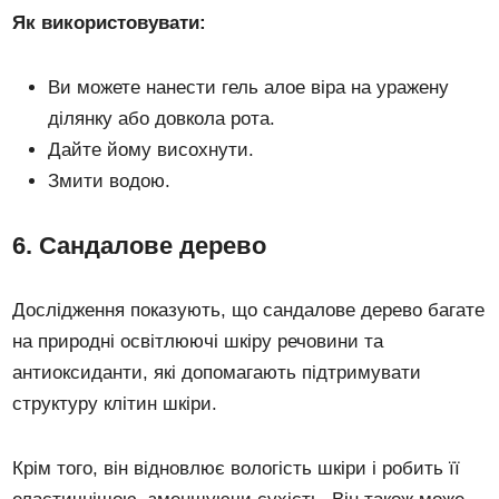
Як використовувати:
Ви можете нанести гель алое віра на уражену
ділянку або довкола рота.
Дайте йому висохнути.
Змити водою.
6. Сандалове дерево
Дослідження показують, що сандалове дерево багате
на природні освітлюючі шкіру речовини та
антиоксиданти, які допомагають підтримувати
структуру клітин шкіри.
Крім того, він відновлює вологість шкіри і робить її