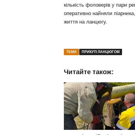
кількість фоловерів у пари ре
оперативно найняли піарника,
життя на ланцюгу.
ТЕМИ
ПРИКУТІ ЛАНЦЮГОМ
Читайте також: