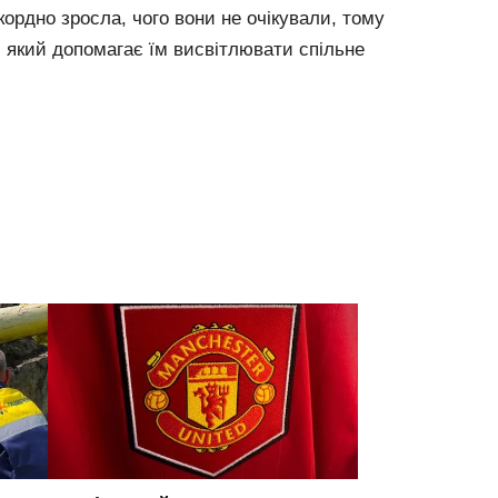
кордно зросла, чого вони не очікували, тому
 який допомагає їм висвітлювати спільне