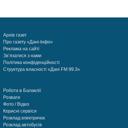
Архів газет
Про газету «Дані-Інфо»
Реклама на сайті
Зв’язатися з нами
Політика конфіденційності
Структура власності «Дані FM 99.3»
Робота в Балаклії
Розваги
Фото / Відео
Корисні сервіси
Розклад електричок
Розклад автобусів