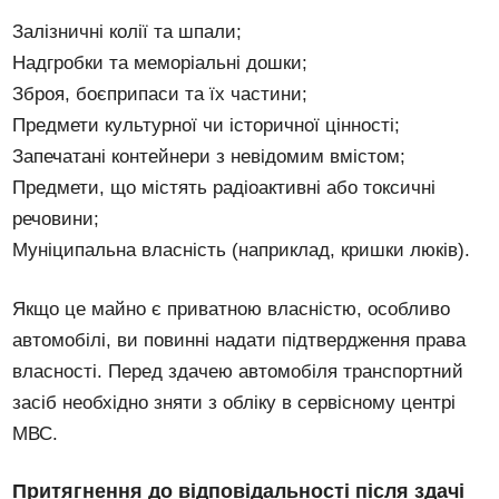
Залізничні колії та шпали;
Надгробки та меморіальні дошки;
Зброя, боєприпаси та їх частини;
Предмети культурної чи історичної цінності;
Запечатані контейнери з невідомим вмістом;
Предмети, що містять радіоактивні або токсичні
речовини;
Муніципальна власність (наприклад, кришки люків).
Якщо це майно є приватною власністю, особливо
автомобілі, ви повинні надати підтвердження права
власності. Перед здачею автомобіля транспортний
засіб необхідно зняти з обліку в сервісному центрі
МВС.
Притягнення до відповідальності після здачі