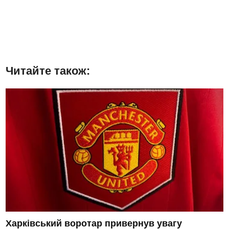
Читайте також:
Харківський воротар привернув увагу