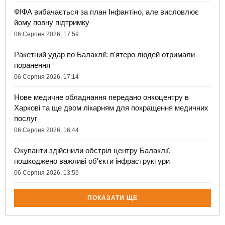
ФІФА вибачається за план Інфантіно, але висловлює
йому повну підтримку
06 Серпня 2026, 17:59
Ракетний удар по Балаклії: п'ятеро людей отримали
поранення
06 Серпня 2026, 17:14
Нове медичне обладнання передано онкоцентру в
Харкові та ще двом лікарням для покращення медичних
послуг
06 Серпня 2026, 16:44
Окупанти здійснили обстріл центру Балаклії,
пошкоджено важливі об'єкти інфраструктури
06 Серпня 2026, 13:59
ПОКАЗАТИ ЩЕ