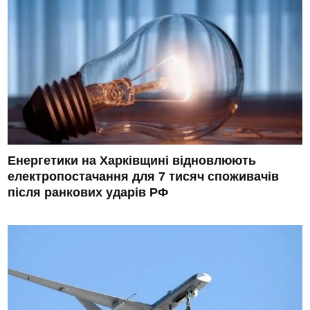
Енергетики на Харківщині відновлюють
електропостачання для 7 тисяч споживачів
після ранкових ударів РФ