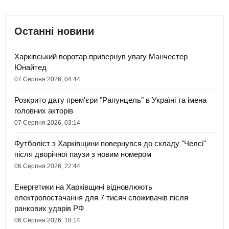
Останні новини
Харківський воротар привернув увагу Манчестер
Юнайтед
07 Серпня 2026, 04:44
Розкрито дату прем'єри "Рапунцель" в Україні та імена
головних акторів
07 Серпня 2026, 03:14
Футболіст з Харківщини повернувся до складу "Челсі"
після дворічної паузи з новим номером
06 Серпня 2026, 22:44
Енергетики на Харківщині відновлюють
електропостачання для 7 тисяч споживачів після
ранкових ударів РФ
06 Серпня 2026, 18:14