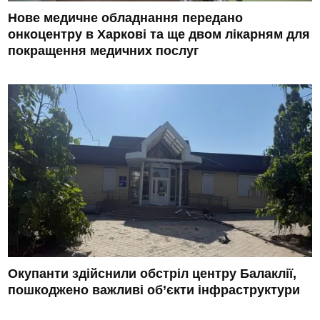
Нове медичне обладнання передано
онкоцентру в Харкові та ще двом лікарням для
покращення медичних послуг
Окупанти здійснили обстріл центру Балаклії,
пошкоджено важливі об’єкти інфраструктури