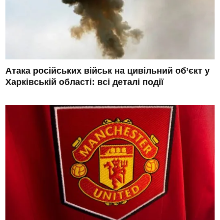
Атака російських військ на цивільний об’єкт у
Харківській області: всі деталі події