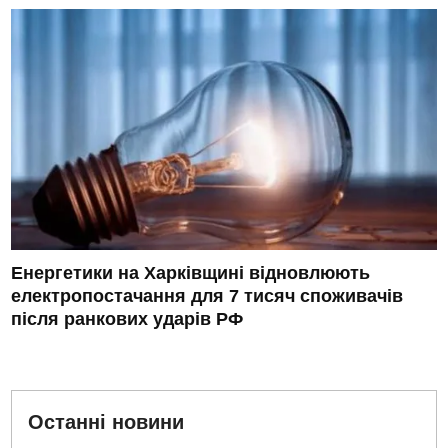
Енергетики на Харківщині відновлюють
електропостачання для 7 тисяч споживачів
після ранкових ударів РФ
Останні новини