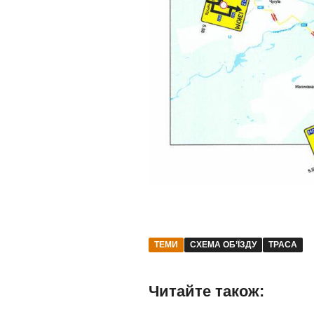
ТЕМИ
СХЕМА ОБ’ЇЗДУ
ТРАСА
Читайте також: