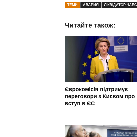
ТЕМИ
АВАРИЯ
ЛІКВІДАТОР ЧАЕС
Читайте також:
Єврокомісія підтримує
переговори з Києвом про
вступ в ЄС