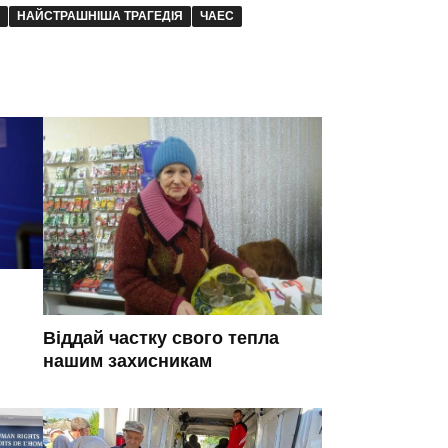
НАЙСТРАШНІША ТРАГЕДІЯ
ЧАЕС
Віддай частку свого тепла
нашим захисникам